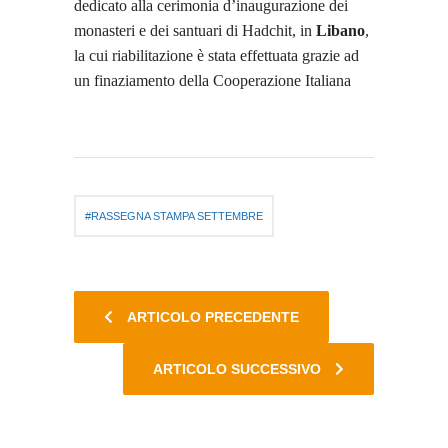
dedicato alla cerimonia d’inaugurazione dei
monasteri e dei santuari di Hadchit, in
Libano
,
la cui riabilitazione è stata effettuata grazie ad
un finaziamento della Cooperazione Italiana
RASSEGNA STAMPA SETTEMBRE
ARTICOLO PRECEDENTE
ARTICOLO SUCCESSIVO