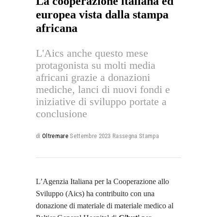
La cooperazione italiana ed
europea vista dalla stampa
africana
L'Aics anche questo mese
protagonista su molti media
africani grazie a donazioni
mediche, lanci di nuovi fondi e
iniziative di sviluppo portate a
conclusione
di
Oltremare
Settembre 2023
Rassegna Stampa
L’Agenzia Italiana per la Cooperazione allo
Sviluppo (Aics) ha contribuito con una
donazione di materiale di materiale medico al