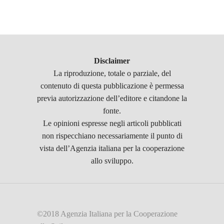
Disclaimer
La riproduzione, totale o parziale, del
contenuto di questa pubblicazione è permessa
previa autorizzazione dell’editore e citandone la
fonte.
Le opinioni espresse negli articoli pubblicati
non rispecchiano necessariamente il punto di
vista dell’Agenzia italiana per la cooperazione
allo sviluppo.
©2018 Agenzia Italiana per la Cooperazione