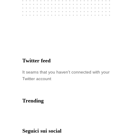
Twitter feed
It seams that you haven't connected with your
Twitter account
Trending
Seguici sui social