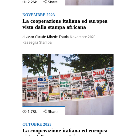
2.26k
Share
NOVEMBRE 2023
La cooperazione italiana ed europea
vista dalla stampa africana
di
Jean Claude Mbede Fouda
Novembre 2023
Rassegna Stampa
1.78k
Share
OTTOBRE 2023
La cooperazione italiana ed europea