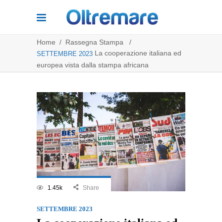
Home
/
Rassegna Stampa
/
La cooperazione italiana ed
SETTEMBRE 2023
europea vista dalla stampa africana
1.45k
Share
SETTEMBRE 2023