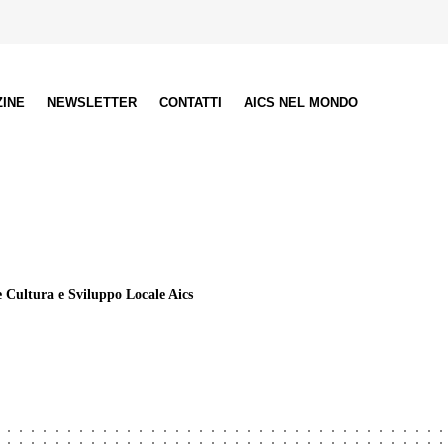
ZINE
NEWSLETTER
CONTATTI
AICS NEL MONDO
e Cultura e Sviluppo Locale Aics