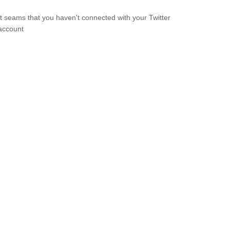
It seams that you haven't connected with your Twitter
account