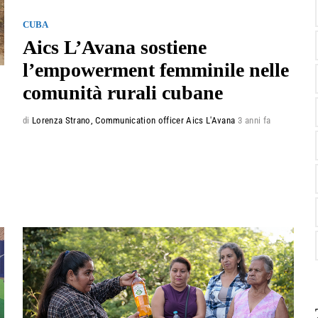
CUBA
Aics L’Avana sostiene
l’empowerment femminile nelle
comunità rurali cubane
di
Lorenza Strano, Communication officer Aics L'Avana
3 anni fa