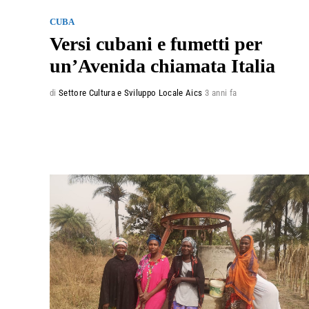
CUBA
Versi cubani e fumetti per
un’Avenida chiamata Italia
di
Settore Cultura e Sviluppo Locale Aics
3 anni fa