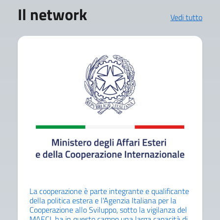
Il network
Vedi tutto
La cooperazione è parte integrante e qualificante
della politica estera e l'Agenzia Italiana per la
Cooperazione allo Sviluppo, sotto la vigilanza del
MAECI, ha in questo campo una larga capacità di