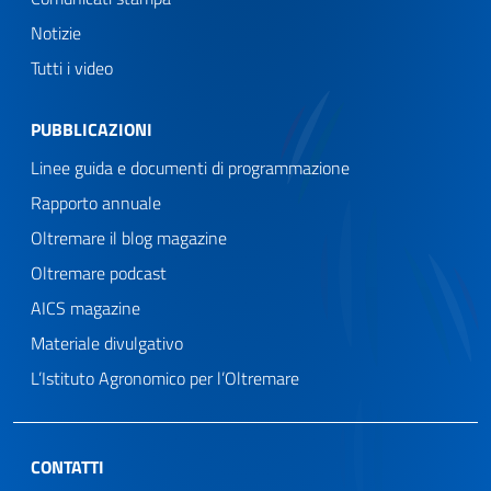
Notizie
Tutti i video
PUBBLICAZIONI
Linee guida e documenti di programmazione
Rapporto annuale
Oltremare il blog magazine
Oltremare podcast
AICS magazine
Materiale divulgativo
L’Istituto Agronomico per l’Oltremare
CONTATTI