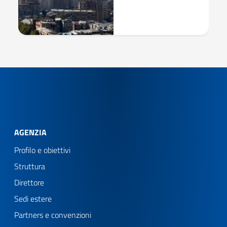
AGENZIA
Profilo e obiettivi
Struttura
Direttore
Sedi estere
Partners e convenzioni