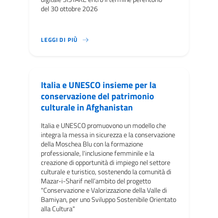
del 30 ottobre 2026
SONO RESE DISPONIBILI LE FAQ RELATIVE ALL
LEGGI DI PIÙ
Italia e UNESCO insieme per la
conservazione del patrimonio
culturale in Afghanistan
Italia e UNESCO promuovono un modello che
integra la messa in sicurezza e la conservazione
della Moschea Blu con la formazione
professionale, l'inclusione femminile e la
creazione di opportunità di impiego nel settore
culturale e turistico, sostenendo la comunità di
Mazar-i-Sharif nell’ambito del progetto
"Conservazione e Valorizzazione della Valle di
Bamiyan, per uno Sviluppo Sostenibile Orientato
alla Cultura"