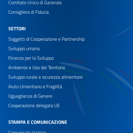
Comitato Unico di Garanzia
Consigliera di Fiducia
SETTORI
Soggetti di Cooperazione e Partnership
Sviluppo umano
Finanza per lo Sviluppo
Ambiente e Uso del Territorio
Sviluppo rurale e sicurezza alimentare
Aiuto Umanitario e Fragilità
Uguaglianza di Genere
Cooperazione delegata UE
STAMPA E COMUNICAZIONE
Comunicati stampa