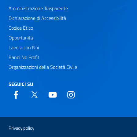
Amministrazione Trasparente
Dichiarazione di Accessibilità
Codice Etico
Opportunità
Lavora con Noi
Bandi No Profit
Organizzazioni della Società Civile
SEGUICI SU
Web Agency
Sezione link utili
Privacy policy