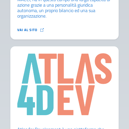
azione grazie a una personalità giuridica
autonoma, un proprio bilancio ed una sua
organizzazione.
LA COOPERAZIONE È PARTE INTEGRANTE E QUALIFIC
VAI AL SITO