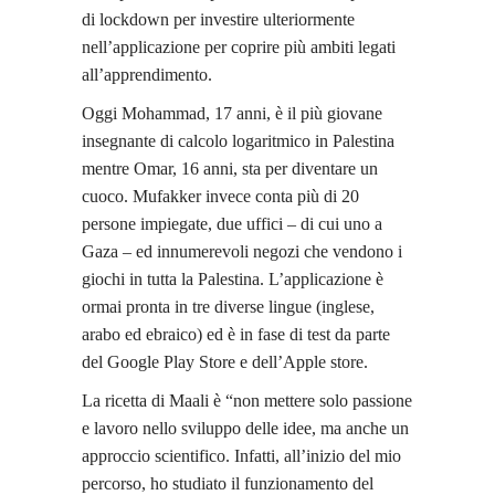
di lockdown per investire ulteriormente
nell’applicazione per coprire più ambiti legati
all’apprendimento.
Oggi Mohammad, 17 anni, è il più giovane
insegnante di calcolo logaritmico in Palestina
mentre Omar, 16 anni, sta per diventare un
cuoco. Mufakker invece conta più di 20
persone impiegate, due uffici – di cui uno a
Gaza – ed innumerevoli negozi che vendono i
giochi in tutta la Palestina. L’applicazione è
ormai pronta in tre diverse lingue (inglese,
arabo ed ebraico) ed è in fase di test da parte
del Google Play Store e dell’Apple store.
La ricetta di Maali è “non mettere solo passione
e lavoro nello sviluppo delle idee, ma anche un
approccio scientifico. Infatti, all’inizio del mio
percorso, ho studiato il funzionamento del