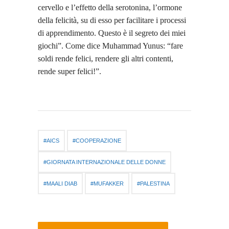
cervello e l’effetto della serotonina, l’ormone
della felicità, su di esso per facilitare i processi
di apprendimento. Questo è il segreto dei miei
giochi”. Come dice Muhammad Yunus: “fare
soldi rende felici, rendere gli altri contenti,
rende super felici!”.
AICS
COOPERAZIONE
GIORNATA INTERNAZIONALE DELLE DONNE
MAALI DIAB
MUFAKKER
PALESTINA