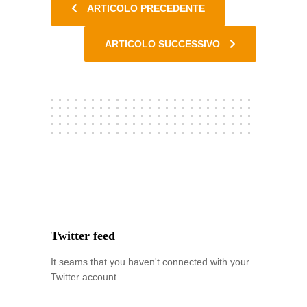
ARTICOLO PRECEDENTE
ARTICOLO SUCCESSIVO
Twitter feed
It seams that you haven't connected with your
Twitter account