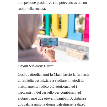
due persone produttive che potevano avere un
ruolo nella società.
Crediti Salvatore Guida
Così quattordici anni fa Maali lasciò la farmacia
di famiglia per iniziare a studiare i metodi di
insegnamento ludico più aggiornati ed i
meccanismi del cervello per combinarli ed
aiutare i suoi due giovani bambini. A distanza
di qualche anno la donna palestinese realizzò