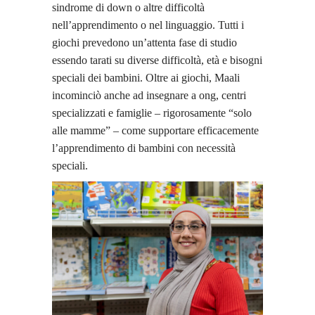
sindrome di down o altre difficoltà
nell’apprendimento o nel linguaggio. Tutti i
giochi prevedono un’attenta fase di studio
essendo tarati su diverse difficoltà, età e bisogni
speciali dei bambini. Oltre ai giochi, Maali
incominciò anche ad insegnare a ong, centri
specializzati e famiglie – rigorosamente “solo
alle mamme” – come supportare efficacemente
l’apprendimento di bambini con necessità
speciali.