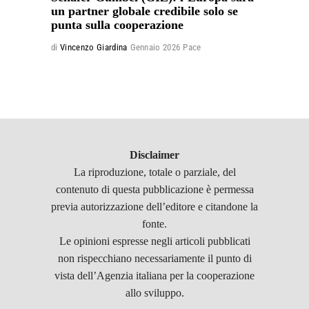
un partner globale credibile solo se
punta sulla cooperazione
di
Vincenzo Giardina
Gennaio 2026
Pace
Disclaimer
La riproduzione, totale o parziale, del
contenuto di questa pubblicazione è permessa
previa autorizzazione dell’editore e citandone la
fonte.
Le opinioni espresse negli articoli pubblicati
non rispecchiano necessariamente il punto di
vista dell’Agenzia italiana per la cooperazione
allo sviluppo.