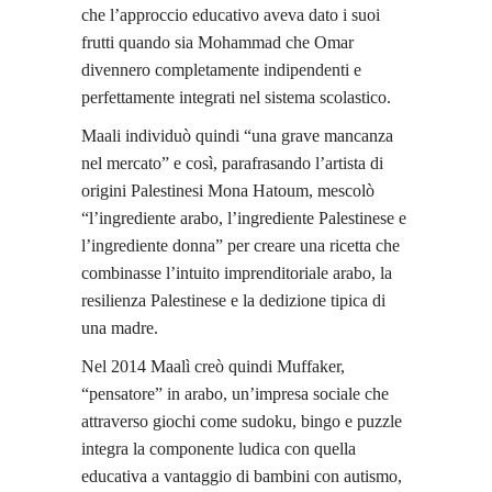
che l’approccio educativo aveva dato i suoi
frutti quando sia Mohammad che Omar
divennero completamente indipendenti e
perfettamente integrati nel sistema scolastico.
Maali individuò quindi “una grave mancanza
nel mercato” e così, parafrasando l’artista di
origini Palestinesi Mona Hatoum, mescolò
“l’ingrediente arabo, l’ingrediente Palestinese e
l’ingrediente donna” per creare una ricetta che
combinasse l’intuito imprenditoriale arabo, la
resilienza Palestinese e la dedizione tipica di
una madre.
Nel 2014 Maalì creò quindi Muffaker,
“pensatore” in arabo, un’impresa sociale che
attraverso giochi come sudoku, bingo e puzzle
integra la componente ludica con quella
educativa a vantaggio di bambini con autismo,