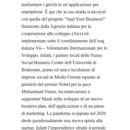
trasformare i giochi in un’applicazione per
smartphone. È qui che la sua strada si incrociò
con quella del progetto “Start Your Business!”
finanziato dalla Agenzia italiana per la
cooperazione allo sviluppo (Aics) ed
implementato sotto il coordinamento dell’ong
italiana Vis – Volontariato Internazionale per lo
Sviluppo. Infatti, i partner locali dello Yunus
Social Business Centre dell’Università di
Betlemme, primo ed unico incubatore di
imprese sociali in Medio Oriente ispirato al
pensiero del premio Nobel per la pace
Muhammad Yunus, incominciarono a
supportare Maali nello sviluppo di un nuovo
business plan, dell’applicazione e di un piano
di marketing. La pandemia scoppiata nel 2020
diede paradossalmente una nuova spinta alla
startup. Infatti l’imprenditrice sfruttò il periodo