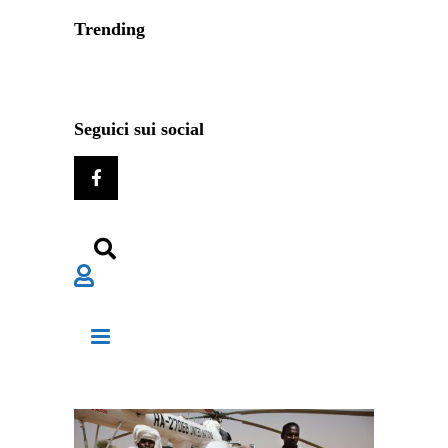
Trending
Seguici sui social