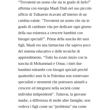
“Trovatemi un uomo che sia in grado di farlo!”
afferma con energia Maali Diab nel suo piccolo
ufficio di Tulkarem ricavato all’interno di un
cambia-valute. “Trovatemi un uomo che sia in
grado di cambiare vita per dedicare ogni giorno
della sua esistenza a crescere bambini con
bisogni speciali!”. Prima della nascita dei suoi
figli, Maali era una farmacista che sapeva poco
del sistema educativo e delle tecniche di
apprendimento. “Tutto ha avuto inizio con la
nascita di Mohammad e Omar, i miei due
bambini entrambi con bisogni speciali perché
quattordici anni fa in Palestina non esistevano
specialisti e strumenti che potessero aiutarli a
crescere ed integrarsi nella società come
individui indipendenti”. Tuttavia, la giovane
madre, a differenza di molte altre famiglie, non
vedeva i figli come un “problema” ma come