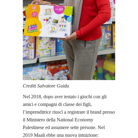
Crediti Salvatore Guida
Nel 2018, dopo aver testato i giochi con gli
amici e compagni di classe dei figli,
l’imprenditrice riuscì a registrare il brand presso
il Ministero della National Economy
Palestinese ed assumere sette persone. Nel
2019 Maali ebbe una nuova intuizione: