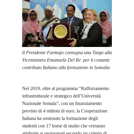
Il Presidente Farmajo consegna una Targa alla
Viceministra Emanuela Del Re per il costante
contributo Italiano alla formazione in Somalia
Nel 2019, oltre al programma “Rafforzamento
infrastrutturale e strategico dell’Università
Nazionale Somala”, con un finanziamento
previsto di 4 milioni di euro, la Cooperazione
Italiana ha sostenuto la formazione degli
studenti con 17 borse di studio che verranno
attribuite ai neolaureati secondo un criterio di