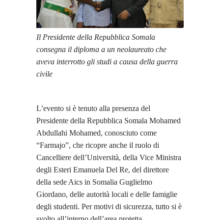
Il Presidente della Repubblica Somala
consegna il diploma a un neolaureato che
aveva interrotto gli studi a causa della guerra
civile
L’evento si è tenuto alla presenza del
Presidente della Repubblica Somala Mohamed
Abdullahi Mohamed, conosciuto come
“Farmajo”, che ricopre anche il ruolo di
Cancelliere dell’Università, della Vice Ministra
degli Esteri Emanuela Del Re, del direttore
della sede Aics in Somalia Guglielmo
Giordano, delle autorità locali e delle famiglie
degli studenti. Per motivi di sicurezza, tutto si è
svolto all’interno dell’area protetta