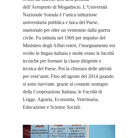
dell’Aeroporto di Mogadiscio. L’Università
Nazionale Somala è l’unica istituzione
universitaria pubblica e laica del Paese,
martoriato per oltre un ventennio dalla guerra
civile. Fu istituita nel 1969 per impulso del
Ministero degli Affari esteri, l’insegnamento era
svolto in lingua italiana e molte erano le facoltà
tecniche per formare la classe dirigente e
tecnica del Paese. Poi la chiusura delle attività
per vent’anni. Fino all’agosto del 2014 quando
si sono riavviate, grazie al costante sostegno
della Cooperazione Italiana, le Facoltà di
Legge, Agraria, Economia, Veterinaria,
Educazione e Scienze Sociali.