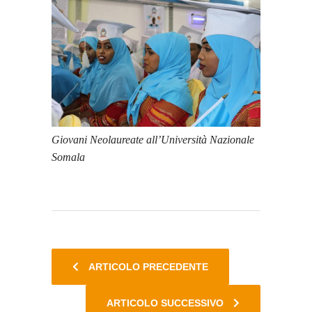
Giovani Neolaureate all’Università Nazionale
Somala
ARTICOLO PRECEDENTE
ARTICOLO SUCCESSIVO