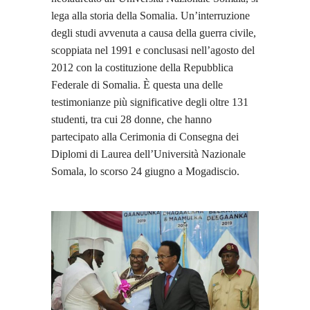
lega alla storia della Somalia. Un’interruzione
degli studi avvenuta a causa della guerra civile,
scoppiata nel 1991 e conclusasi nell’agosto del
2012 con la costituzione della Repubblica
Federale di Somalia. È questa una delle
testimonianze più significative degli oltre 131
studenti, tra cui 28 donne, che hanno
partecipato alla Cerimonia di Consegna dei
Diplomi di Laurea dell’Università Nazionale
Somala, lo scorso 24 giugno a Mogadiscio.