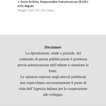
di
Paola Rolletta, Responsabile Comunicazione DELPAZ
AICS Maputo
Maggio 2026
Voci dal campo
Disclaimer
La riproduzione, totale o parziale, del
contenuto di questa pubblicazione è permessa
previa autorizzazione dell’editore e citandone la
fonte.
Le opinioni espresse negli articoli pubblicati
non rispecchiano necessariamente il punto di
vista dell’Agenzia italiana per la cooperazione
allo sviluppo.