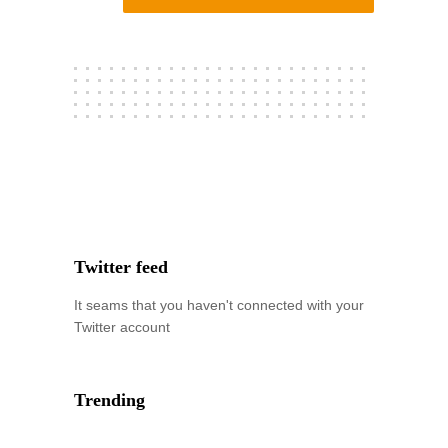
Twitter feed
It seams that you haven't connected with your
Twitter account
Trending