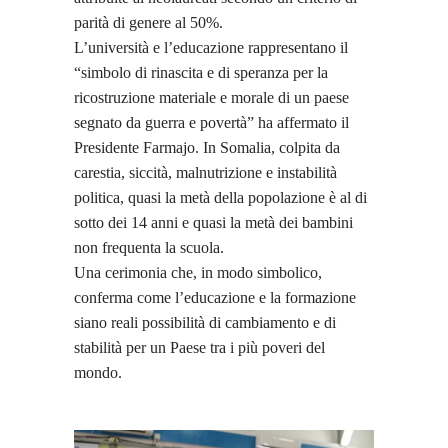
parità di genere al 50%.
L’università e l’educazione rappresentano il
“simbolo di rinascita e di speranza per la
ricostruzione materiale e morale di un paese
segnato da guerra e povertà” ha affermato il
Presidente Farmajo. In Somalia, colpita da
carestia, siccità, malnutrizione e instabilità
politica, quasi la metà della popolazione è al di
sotto dei 14 anni e quasi la metà dei bambini
non frequenta la scuola.
Una cerimonia che, in modo simbolico,
conferma come l’educazione e la formazione
siano reali possibilità di cambiamento e di
stabilità per un Paese tra i più poveri del
mondo.