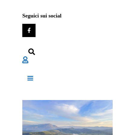
Seguici sui social