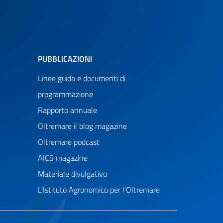
PUBBLICAZIONI
Linee guida e documenti di
programmazione
Rapporto annuale
Oltremare il blog magazine
Oltremare podcast
AICS magazine
Materiale divulgativo
L’Istituto Agronomico per l’Oltremare