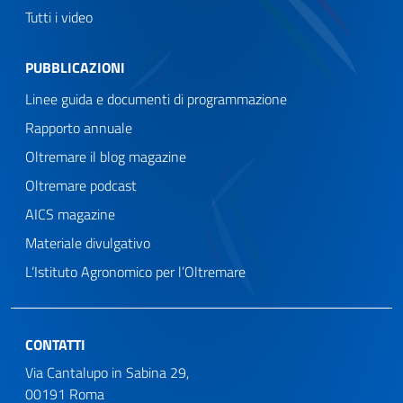
Tutti i video
PUBBLICAZIONI
Linee guida e documenti di programmazione
Rapporto annuale
Oltremare il blog magazine
Oltremare podcast
AICS magazine
Materiale divulgativo
L’Istituto Agronomico per l’Oltremare
CONTATTI
Via Cantalupo in Sabina 29,
00191 Roma