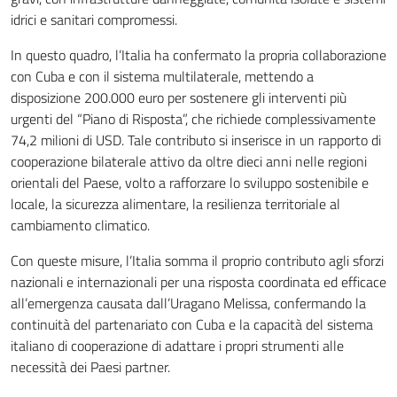
idrici e sanitari compromessi.
In questo quadro, l’Italia ha confermato la propria collaborazione
con Cuba e con il sistema multilaterale, mettendo a
disposizione 200.000 euro per sostenere gli interventi più
urgenti del “Piano di Risposta”, che richiede complessivamente
74,2 milioni di USD. Tale contributo si inserisce in un rapporto di
cooperazione bilaterale attivo da oltre dieci anni nelle regioni
orientali del Paese, volto a rafforzare lo sviluppo sostenibile e
locale, la sicurezza alimentare, la resilienza territoriale al
cambiamento climatico.
Con queste misure, l’Italia somma il proprio contributo agli sforzi
nazionali e internazionali per una risposta coordinata ed efficace
all’emergenza causata dall’Uragano Melissa, confermando la
continuità del partenariato con Cuba e la capacità del sistema
italiano di cooperazione di adattare i propri strumenti alle
necessità dei Paesi partner.