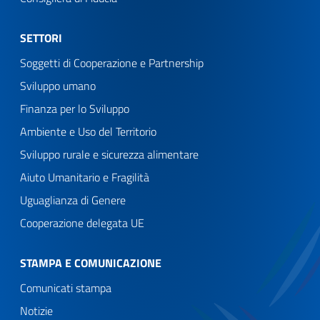
SETTORI
Soggetti di Cooperazione e Partnership
Sviluppo umano
Finanza per lo Sviluppo
Ambiente e Uso del Territorio
Sviluppo rurale e sicurezza alimentare
Aiuto Umanitario e Fragilità
Uguaglianza di Genere
Cooperazione delegata UE
STAMPA E COMUNICAZIONE
Comunicati stampa
Notizie