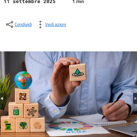
1 min
11 settembre 2025
Condividi
Vedi azioni