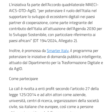
L’iniziativa fa parte dell’Accordo quadrilaterale MAECI-
AICS-DTD-AgID, “per potenziare il ruolo dell’Italia nel
supportare lo sviluppo di ecosistemi digitali nei paesi
partner di cooperazione, come parte integrante del
contributo dell’Italia all’attuazione dell’Agenda 2030 per
lo Sviluppo Sostenibile, con particolare riferimento ai
paesi africani” (DT 194/2024, Allegato 2).
Inoltre, è promossa da
Smarter Italy
, il programma per
potenziare le iniziative di domanda pubblica intelligente,
attuato dal Dipartimento per la Trasformazione Digitale e
da AgID.
Come partecipare
La call è rivolta a enti profit secondo l’articolo 27 della
legge 125/2014 e ad altri attori come aziende,
università, centri di ricerca, organizzazioni della società
civile, sia italiane che europee, così come a persone