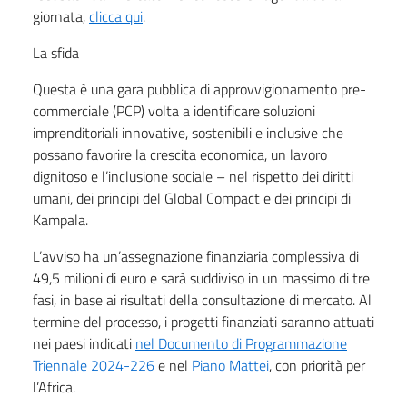
giornata,
clicca qui
.
La sfida
Questa è una gara pubblica di approvvigionamento pre-
commerciale (PCP) volta a identificare soluzioni
imprenditoriali innovative, sostenibili e inclusive che
possano favorire la crescita economica, un lavoro
dignitoso e l’inclusione sociale – nel rispetto dei diritti
umani, dei principi del Global Compact e dei principi di
Kampala.
L’avviso ha un’assegnazione finanziaria complessiva di
49,5 milioni di euro e sarà suddiviso in un massimo di tre
fasi, in base ai risultati della consultazione di mercato. Al
termine del processo, i progetti finanziati saranno attuati
nei paesi indicati
nel Documento di Programmazione
Triennale 2024-226
e nel
Piano Mattei
, con priorità per
l’Africa.