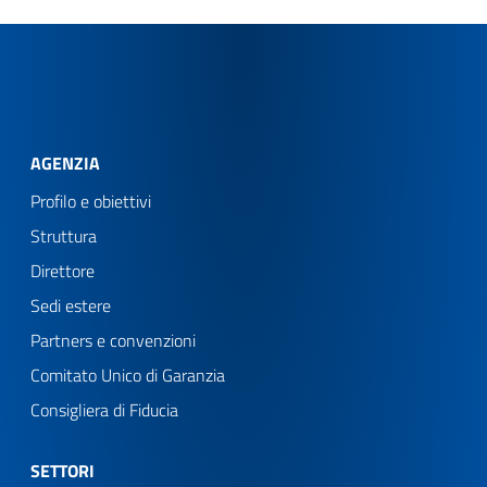
AGENZIA
Profilo e obiettivi
Struttura
Direttore
Sedi estere
Partners e convenzioni
Comitato Unico di Garanzia
Consigliera di Fiducia
SETTORI