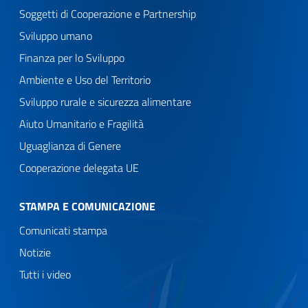
Soggetti di Cooperazione e Partnership
Sviluppo umano
Finanza per lo Sviluppo
Ambiente e Uso del Territorio
Sviluppo rurale e sicurezza alimentare
Aiuto Umanitario e Fragilità
Uguaglianza di Genere
Cooperazione delegata UE
STAMPA E COMUNICAZIONE
Comunicati stampa
Notizie
Tutti i video