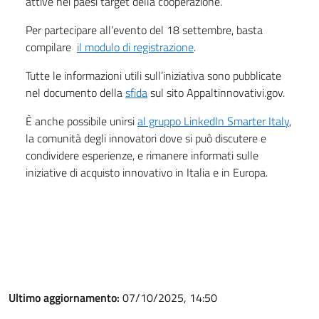
attive nei paesi target della cooperazione.
Per partecipare all’evento del 18 settembre, basta
compilare
il modulo di registrazione
.
Tutte le informazioni utili sull’iniziativa sono pubblicate
nel documento della
sfida
sul sito Appaltinnovativi.gov.
È anche possibile unirsi
al gruppo LinkedIn Smarter Italy
,
la comunità degli innovatori dove si può discutere e
condividere esperienze, e rimanere informati sulle
iniziative di acquisto innovativo in Italia e in Europa.
Ultimo aggiornamento:
07/10/2025, 14:50