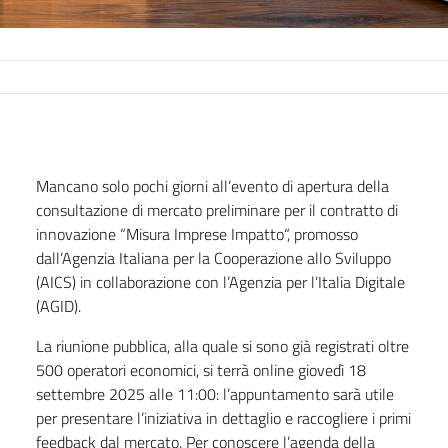
Mancano solo pochi giorni all’evento di apertura della
consultazione di mercato preliminare per il contratto di
innovazione “
Misura Imprese Impatto
“, promosso
dall’Agenzia Italiana per la Cooperazione allo Sviluppo
(AICS) in collaborazione con l’Agenzia per l’Italia Digitale
(AGID).
La riunione pubblica, alla quale si sono già registrati oltre
500 operatori economici, si terrà online giovedì 18
settembre 2025 alle 11:00: l’appuntamento sarà utile
per presentare l’iniziativa in dettaglio e raccogliere i primi
feedback dal mercato. Per conoscere l’agenda della