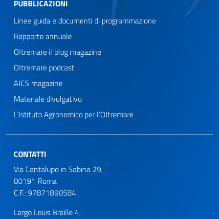
PUBBLICAZIONI
Linee guida e documenti di programmazione
Rapporto annuale
Oltremare il blog magazine
Oltremare podcast
AICS magazine
Materiale divulgativo
L’Istituto Agronomico per l’Oltremare
CONTATTI
Via Cantalupo in Sabina 29,
00191 Roma
C.F.: 97871890584
Largo Louis Braille 4,