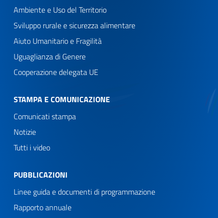
Ambiente e Uso del Territorio
Sviluppo rurale e sicurezza alimentare
Aiuto Umanitario e Fragilità
Uguaglianza di Genere
Cooperazione delegata UE
STAMPA E COMUNICAZIONE
Comunicati stampa
Notizie
Tutti i video
PUBBLICAZIONI
Linee guida e documenti di programmazione
Rapporto annuale