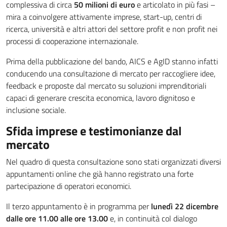
complessiva di circa
50 milioni di euro
e articolato in più fasi –
mira a coinvolgere attivamente imprese, start-up, centri di
ricerca, università e altri attori del settore profit e non profit nei
processi di cooperazione internazionale.
Prima della pubblicazione del bando, AICS e AgID stanno infatti
conducendo una consultazione di mercato per raccogliere idee,
feedback e proposte dal mercato su soluzioni imprenditoriali
capaci di generare crescita economica, lavoro dignitoso e
inclusione sociale.
Sfida imprese e testimonianze dal
mercato
Nel quadro di questa consultazione sono stati organizzati diversi
appuntamenti online che già hanno registrato una forte
partecipazione di operatori economici.
Il terzo appuntamento è in programma per
lunedì 22 dicembre
dalle ore 11.00 alle ore 13.00
e, in continuità col dialogo