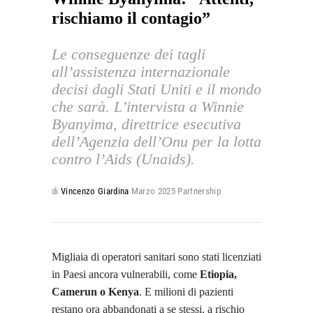
rischiamo il contagio”
Le conseguenze dei tagli
all’assistenza internazionale
decisi dagli Stati Uniti e il mondo
che sarà. L’intervista a Winnie
Byanyima, direttrice esecutiva
dell’Agenzia dell’Onu per la lotta
contro l’Aids (Unaids).
di
Vincenzo Giardina
Marzo 2025
Partnership
Migliaia di operatori sanitari sono stati licenziati
in Paesi ancora vulnerabili, come
Etiopia,
Camerun o Kenya
. E milioni di pazienti
restano ora abbandonati a se stessi, a rischio