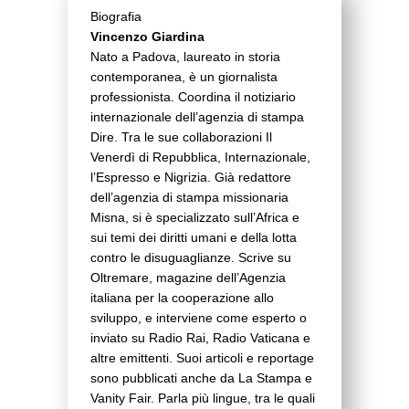
Biografia
Vincenzo Giardina
Nato a Padova, laureato in storia
contemporanea, è un giornalista
professionista. Coordina il notiziario
internazionale dell’agenzia di stampa
Dire. Tra le sue collaborazioni Il
Venerdì di Repubblica, Internazionale,
l’Espresso e Nigrizia. Già redattore
dell’agenzia di stampa missionaria
Misna, si è specializzato sull’Africa e
sui temi dei diritti umani e della lotta
contro le disuguaglianze. Scrive su
Oltremare, magazine dell’Agenzia
italiana per la cooperazione allo
sviluppo, e interviene come esperto o
inviato su Radio Rai, Radio Vaticana e
altre emittenti. Suoi articoli e reportage
sono pubblicati anche da La Stampa e
Vanity Fair. Parla più lingue, tra le quali