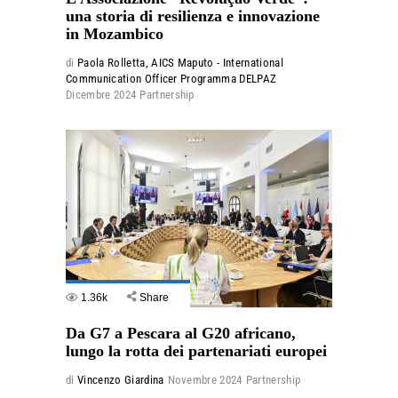
una storia di resilienza e innovazione
in Mozambico
di
Paola Rolletta, AICS Maputo - International
Communication Officer Programma DELPAZ
Dicembre 2024
Partnership
1.36k
Share
Da G7 a Pescara al G20 africano,
lungo la rotta dei partenariati europei
di
Vincenzo Giardina
Novembre 2024
Partnership