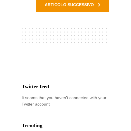
ARTICOLO SUCCESSIVO
Twitter feed
It seams that you haven't connected with your
Twitter account
Trending