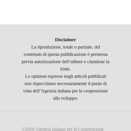
Disclaimer
La riproduzione, totale o parziale, del
contenuto di questa pubblicazione è permessa
previa autorizzazione dell’editore e citandone la
fonte.
Le opinioni espresse negli articoli pubblicati
non rispecchiano necessariamente il punto di
vista dell’Agenzia italiana per la cooperazione
allo sviluppo.
©2018 Agenzia Italiana per la Cooperazione