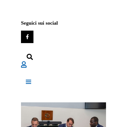
Seguici sui social