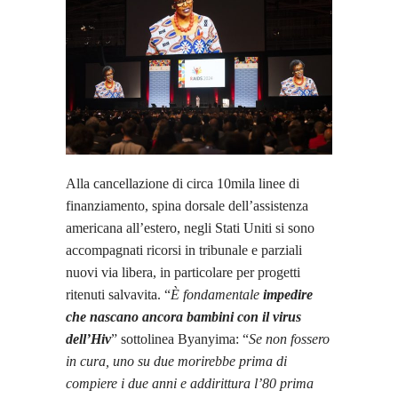
Alla cancellazione di circa 10mila linee di
finanziamento, spina dorsale dell’assistenza
americana all’estero, negli Stati Uniti si sono
accompagnati ricorsi in tribunale e parziali
nuovi via libera, in particolare per progetti
ritenuti salvavita. “
È fondamentale
impedire
che nascano ancora bambini con il virus
dell’Hiv
” sottolinea Byanyima: “
Se non fossero
in cura, uno su due morirebbe prima di
compiere i due anni e addirittura l’80 prima