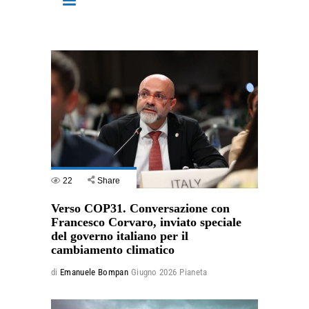
22
Share
Verso COP31. Conversazione con
Francesco Corvaro, inviato speciale
del governo italiano per il
cambiamento climatico
di
Emanuele Bompan
Giugno 2026
Pianeta