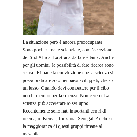
La situazione però è ancora preoccupante.
Sono pochissime le scienziate, con l’eccezione
del Sud Africa. La strada da fare è tanta. Anche
per gli uomini, le possibilità di fare ricerca sono
scarse. Rimane la convinzione che la scienza si
possa praticare solo nei paesi sviluppati, che sia
un lusso. Quando devi combattere per il cibo
non hai tempo per la scienza. Non è vero. La
scienza può accelerare lo sviluppo.
Recentemente sono nati importanti centri di
ricerca, in Kenya, Tanzania, Senegal. Anche se
la maggioranza di questi gruppi rimane al
maschile.