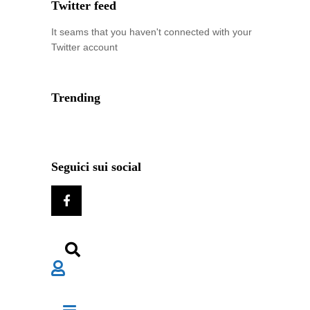
Twitter feed
It seams that you haven't connected with your
Twitter account
Trending
Seguici sui social