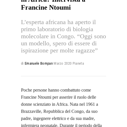
Francine Ntoumi
L’esperta africana ha aperto il
primo laboratorio di biologia
molecolare in Congo. “Oggi sono
un modello, spero di essere di
ispirazione per molte ragazze”
di
Emanuele Bompan
Marzo 2020
Pianeta
Poche persone hanno combattuto come
Francine Ntoumi per asserire il ruolo delle
donne scienziato in Africa. Nata nel 1961 a
Brazzaville, Repubblica del Congo, da suo
padre, ingegnere elettrico e da sua madre,
infermiera neonatale. Durante il periodo della