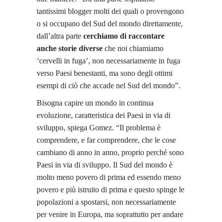
tantissimi blogger molti dei quali o provengono
o si occupano del Sud del mondo direttamente,
dall’altra parte
cerchiamo di raccontare
anche storie diverse
che noi chiamiamo
‘cervelli in fuga’, non necessariamente in fuga
verso Paesi benestanti, ma sono degli ottimi
esempi di ciò che accade nel Sud del mondo”.
Bisogna capire un mondo in continua
evoluzione, caratteristica dei Paesi in via di
sviluppo, spiega Gomez. “Il problema è
comprendere, e far comprendere, che le cose
cambiano di anno in anno, proprio perché sono
Paesi in via di sviluppo. Il Sud del mondo è
molto meno povero di prima ed essendo meno
povero e più istruito di prima e questo spinge le
popolazioni a spostarsi, non necessariamente
per venire in Europa, ma soprattutto per andare