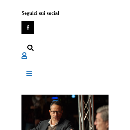
Seguici sui social