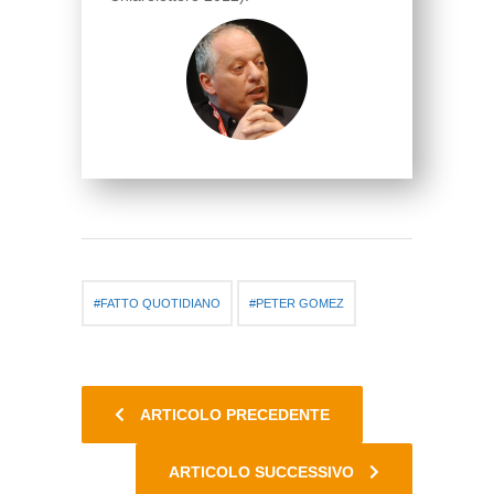
FATTO QUOTIDIANO
PETER GOMEZ
ARTICOLO PRECEDENTE
ARTICOLO SUCCESSIVO