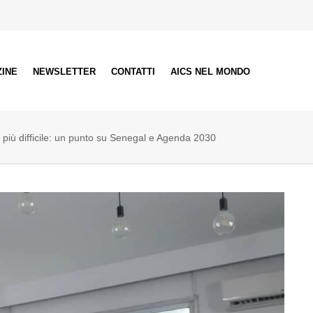
ZINE
NEWSLETTER
CONTATTI
AICS NEL MONDO
o più difficile: un punto su Senegal e Agenda 2030