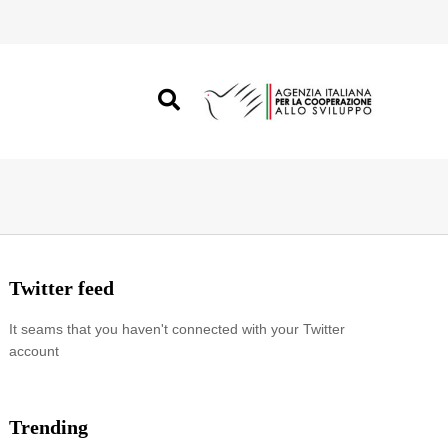
Twitter feed
It seams that you haven't connected with your Twitter
account
Trending