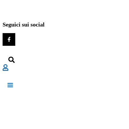
Seguici sui social