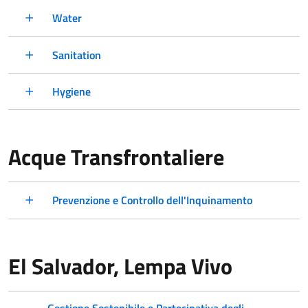
Water
Sanitation
Hygiene
Acque Transfrontaliere
Prevenzione e Controllo dell'Inquinamento
El Salvador, Lempa Vivo
Gestione Sostenibile e Partecipativa degli