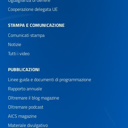
Cooperazione delegata UE
STAMPA E COMUNICAZIONE
Comunicati stampa
Notizie
Tutti i video
PUBBLICAZIONI
Linee guida e documenti di programmazione
Rapporto annuale
Oltremare il blog magazine
Oltremare podcast
AICS magazine
Materiale divulgativo