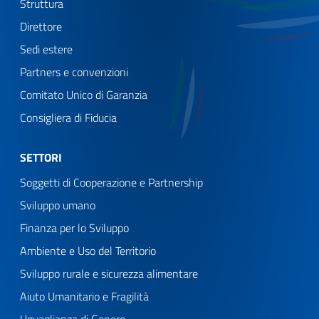
Struttura
Direttore
Sedi estere
Partners e convenzioni
Comitato Unico di Garanzia
Consigliera di Fiducia
SETTORI
Soggetti di Cooperazione e Partnership
Sviluppo umano
Finanza per lo Sviluppo
Ambiente e Uso del Territorio
Sviluppo rurale e sicurezza alimentare
Aiuto Umanitario e Fragilità
Uguaglianza di Genere