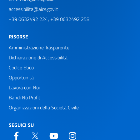
accessibilita@aics.gov.it
+39 0632492 224; +39 0632492 258
RISORSE
Amministrazione Trasparente
Dichiarazione di Accessibilità
Codice Etico
Opportunità
Lavora con Noi
Bandi No Profit
Organizzazioni della Società Civile
SEGUICI SU