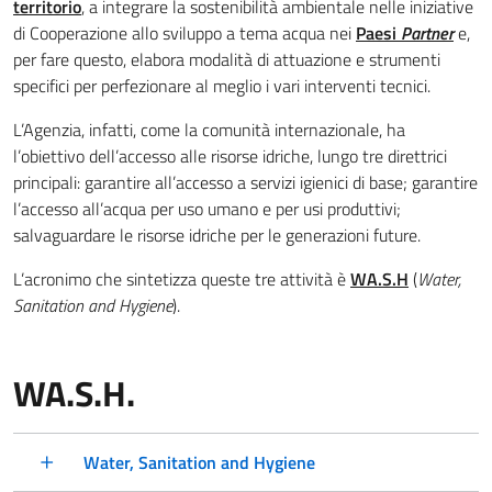
territorio
, a integrare la sostenibilità ambientale nelle iniziative
di Cooperazione allo sviluppo a tema acqua nei
Paesi
Partner
e,
per fare questo, elabora modalità di attuazione e strumenti
specifici per perfezionare al meglio i vari interventi tecnici.
L’Agenzia, infatti, come la comunità internazionale, ha
l’obiettivo dell’accesso alle risorse idriche, lungo tre direttrici
principali: garantire all’accesso a servizi igienici di base; garantire
l’accesso all’acqua per uso umano e per usi produttivi;
salvaguardare le risorse idriche per le generazioni future.
L’acronimo che sintetizza queste tre attività è
WA.S.H
(
Water,
Sanitation and Hygiene
).
WA.S.H.
Water, Sanitation and Hygiene