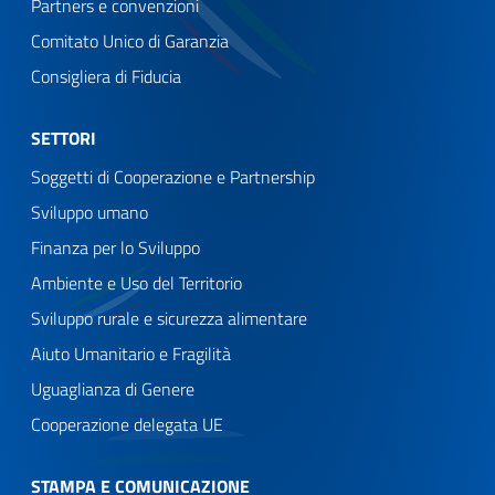
Partners e convenzioni
Comitato Unico di Garanzia
Consigliera di Fiducia
SETTORI
Soggetti di Cooperazione e Partnership
Sviluppo umano
Finanza per lo Sviluppo
Ambiente e Uso del Territorio
Sviluppo rurale e sicurezza alimentare
Aiuto Umanitario e Fragilità
Uguaglianza di Genere
Cooperazione delegata UE
STAMPA E COMUNICAZIONE