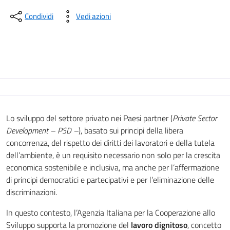
Condividi
Vedi azioni
Lo sviluppo del settore privato nei Paesi partner (
Private Sector
Development – PSD –
), basato sui principi della libera
concorrenza, del rispetto dei diritti dei lavoratori e della tutela
dell’ambiente, è un requisito necessario non solo per la crescita
economica sostenibile e inclusiva, ma anche per l’affermazione
di principi democratici e partecipativi e per l’eliminazione delle
discriminazioni.
In questo contesto, l’Agenzia Italiana per la Cooperazione allo
Sviluppo supporta la promozione del
lavoro dignitoso
, concetto