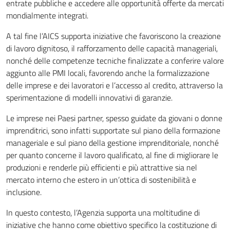
entrate pubbliche e accedere alle opportunità offerte da mercati
mondialmente integrati.
A tal fine l’AICS supporta iniziative che favoriscono la creazione
di lavoro dignitoso, il rafforzamento delle capacità manageriali,
nonché delle competenze tecniche finalizzate a conferire valore
aggiunto alle PMI locali, favorendo anche la formalizzazione
delle imprese e dei lavoratori e l’accesso al credito, attraverso la
sperimentazione di modelli innovativi di garanzie.
Le imprese nei Paesi partner, spesso guidate da giovani o donne
imprenditrici, sono infatti supportate sul piano della formazione
manageriale e sul piano della gestione imprenditoriale, nonché
per quanto concerne il lavoro qualificato, al fine di migliorare le
produzioni e renderle più efficienti e più attrattive sia nel
mercato interno che estero in un’ottica di sostenibilità e
inclusione.
In questo contesto, l’Agenzia supporta una moltitudine di
iniziative che hanno come obiettivo specifico la costituzione di