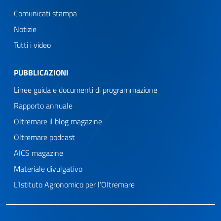
Comunicati stampa
Notizie
Tutti i video
PUBBLICAZIONI
Linee guida e documenti di programmazione
Rapporto annuale
Oltremare il blog magazine
Oltremare podcast
AICS magazine
Materiale divulgativo
L’Istituto Agronomico per l’Oltremare