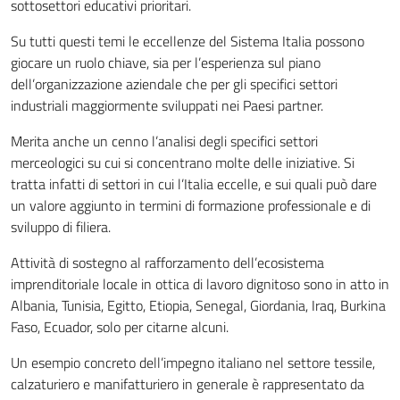
sottosettori educativi prioritari.
Su tutti questi temi le eccellenze del Sistema Italia possono
giocare un ruolo chiave, sia per l’esperienza sul piano
dell’organizzazione aziendale che per gli specifici settori
industriali maggiormente sviluppati nei Paesi partner.
Merita anche un cenno l’analisi degli specifici settori
merceologici su cui si concentrano molte delle iniziative. Si
tratta infatti di settori in cui l’Italia eccelle, e sui quali può dare
un valore aggiunto in termini di formazione professionale e di
sviluppo di filiera.
Attività di sostegno al rafforzamento dell’ecosistema
imprenditoriale locale in ottica di lavoro dignitoso sono in atto in
Albania, Tunisia, Egitto, Etiopia, Senegal, Giordania, Iraq, Burkina
Faso, Ecuador, solo per citarne alcuni.
Un esempio concreto dell’impegno italiano nel settore tessile,
calzaturiero e manifatturiero in generale è rappresentato da