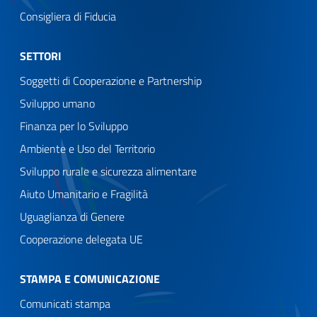
Consigliera di Fiducia
SETTORI
Soggetti di Cooperazione e Partnership
Sviluppo umano
Finanza per lo Sviluppo
Ambiente e Uso del Territorio
Sviluppo rurale e sicurezza alimentare
Aiuto Umanitario e Fragilità
Uguaglianza di Genere
Cooperazione delegata UE
STAMPA E COMUNICAZIONE
Comunicati stampa