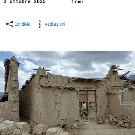
1 min
2 ottobre 2025
Condividi
Vedi azioni