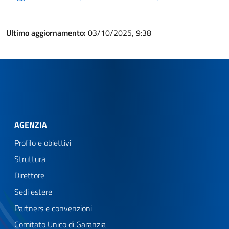
Ultimo aggiornamento:
03/10/2025, 9:38
AGENZIA
Profilo e obiettivi
Struttura
Direttore
Sedi estere
Partners e convenzioni
Comitato Unico di Garanzia