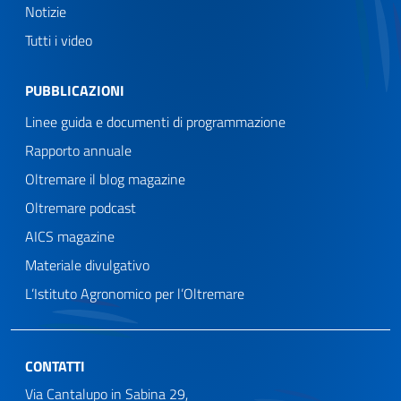
Notizie
Tutti i video
PUBBLICAZIONI
Linee guida e documenti di programmazione
Rapporto annuale
Oltremare il blog magazine
Oltremare podcast
AICS magazine
Materiale divulgativo
L’Istituto Agronomico per l’Oltremare
CONTATTI
Via Cantalupo in Sabina 29,