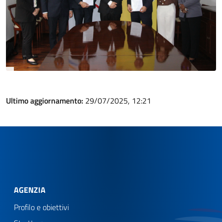
Ultimo aggiornamento:
29/07/2025, 12:21
AGENZIA
Profilo e obiettivi