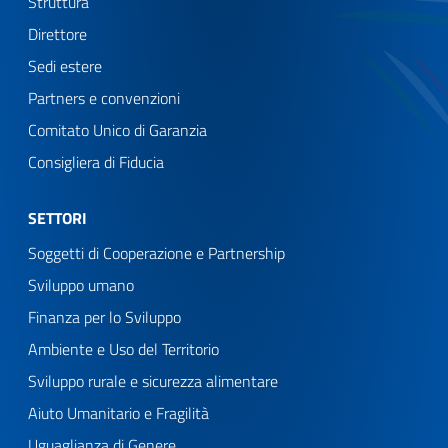
Struttura
Direttore
Sedi estere
Partners e convenzioni
Comitato Unico di Garanzia
Consigliera di Fiducia
SETTORI
Soggetti di Cooperazione e Partnership
Sviluppo umano
Finanza per lo Sviluppo
Ambiente e Uso del Territorio
Sviluppo rurale e sicurezza alimentare
Aiuto Umanitario e Fragilità
Uguaglianza di Genere