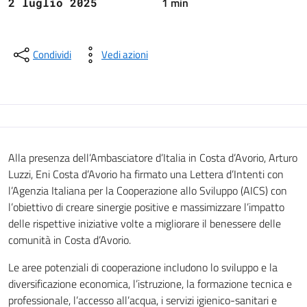
1 min
2 luglio 2025
Condividi
Vedi azioni
Alla presenza dell’Ambasciatore d’Italia in Costa d’Avorio, Arturo
Luzzi, Eni Costa d’Avorio ha firmato una Lettera d’Intenti con
l’Agenzia Italiana per la Cooperazione allo Sviluppo (AICS) con
l’obiettivo di creare sinergie positive e massimizzare l’impatto
delle rispettive iniziative volte a migliorare il benessere delle
comunità in Costa d’Avorio.
Le aree potenziali di cooperazione includono lo sviluppo e la
diversificazione economica, l’istruzione, la formazione tecnica e
professionale, l’accesso all’acqua, i servizi igienico-sanitari e