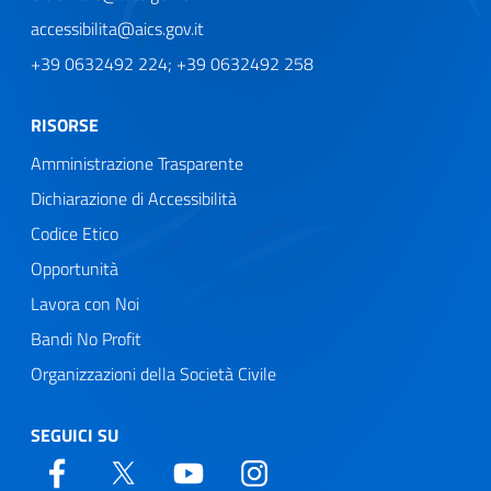
accessibilita@aics.gov.it
+39 0632492 224; +39 0632492 258
RISORSE
Amministrazione Trasparente
Dichiarazione di Accessibilità
Codice Etico
Opportunità
Lavora con Noi
Bandi No Profit
Organizzazioni della Società Civile
SEGUICI SU