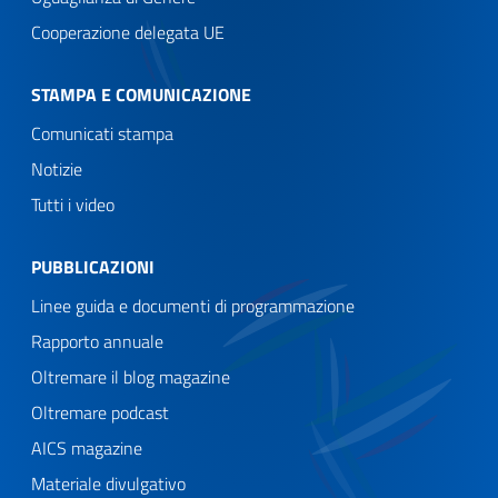
Cooperazione delegata UE
STAMPA E COMUNICAZIONE
Comunicati stampa
Notizie
Tutti i video
PUBBLICAZIONI
Linee guida e documenti di programmazione
Rapporto annuale
Oltremare il blog magazine
Oltremare podcast
AICS magazine
Materiale divulgativo