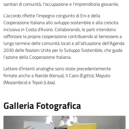
sanitari di comunità, l’occupazione e l’imprenditoria giovanile.
L’accordo riflette l’impegno congiunto di Eni e della
Cooperazione Italiana allo sviluppo sostenibile e alla crescita
inclusiva in Costa d’Avorio. Collaborando, le parti intendono
rafforzare la propria cooperazione contribuendo al benessere a
lungo termine delle comunità locali e all’attuazione dell’Agenda
2030 delle Nazioni Unite per lo Sviluppo Sostenibile, che guida
l’azione della Cooperazione Italiana.
Lettere d’Intenti analoghe sono state precedentemente
firmate anche a Nairobi (Kenya), Il Cairo (Egitto), Maputo
(Mozambico) e Tripoli (Libia).
Galleria Fotografica