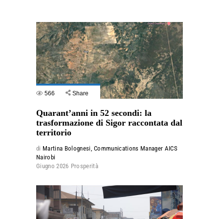
566
Share
Quarant’anni in 52 secondi: la
trasformazione di Sigor raccontata dal
territorio
di
Martina Bolognesi, Communications Manager AICS
Nairobi
Giugno 2026
Prosperità