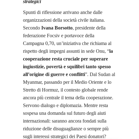
strategici
Spunti di riflessione arrivano anche dalle
organizzazioni della società civile italiana.
Secondo
Ivana Borsotto
, presidente della
federazione Focsiv e portavoce della
Campagna 0,70, un’iniziativa che richiama al
rispetto degli impegni assunti in sede Onu, “
la
cooperazione resta cruciale per superare
ingiustizie, povertà e squilibri tanto spesso
all’origine di guerre e conflitti
”. Dal Sudan al
Myanmar, passando per il Medio Oriente e lo
Stretto di Hormuz, il contesto globale rende
ancora più centrale il tema della cooperazione.
Servono dialogo e diplomazia. Mentre resta
sospesa una domanda sul futuro degli aiuti
internazionali: saranno ancora fondati sulla
riduzione delle disuguaglianze o sempre più
sugli interessi strategici dei Paesi donatori?