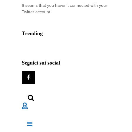
It seams that you haven't connected with your
Twitter account
Trending
Seguici sui social