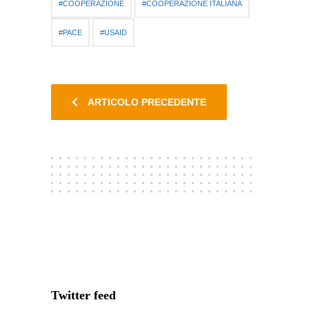
COOPERAZIONE
COOPERAZIONE ITALIANA
PACE
USAID
ARTICOLO PRECEDENTE
Twitter feed