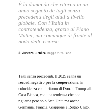
È la domanda che ritorna in un
anno segnato da tagli senza
precedenti degli aiuti a livello
globale. Con l’Italia in
controtendenza, grazie al Piano
Mattei, ma comunque di fronte al
nodo delle risorse.
di
Vincenzo Giardina
Maggio 2026
Pace
Tagli senza precedenti. Il 2025 segna un
record negativo per la cooperazione
, in
coincidenza con il ritorno di Donald Trump alla
Casa Bianca, con una tendenza che non
riguarda però solo Stati Uniti ma anche
Germania, Francia, Giappone e Regno Unito.