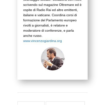
scrivendo sul magazine Oltremare ed è
ospite di Radio Rai ed altre emittenti,
italiane e vaticane. Coordina corsi di
formazione del Parlamento europeo
rivolti a giornalisti, è relatore e
moderatore di conferenze, e parla
anche russo.
www.vincenzogiardina.org