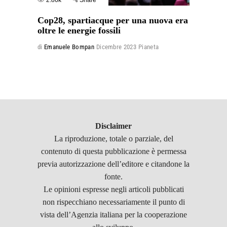
2.86k
Share
Cop28, spartiacque per una nuova era
oltre le energie fossili
di
Emanuele Bompan
Dicembre 2023
Pianeta
Disclaimer
La riproduzione, totale o parziale, del
contenuto di questa pubblicazione è permessa
previa autorizzazione dell’editore e citandone la
fonte.
Le opinioni espresse negli articoli pubblicati
non rispecchiano necessariamente il punto di
vista dell’Agenzia italiana per la cooperazione