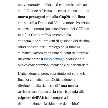
nuova narrativa politica ed economica africana,
con l’Unione Africana al centro, in cerca di
un
nuovo protagonismo alla Cop28 sul clima
che si terrà a Dubai dal 30 novembre. Posizioni
negoziali comuni (un sotto-blocco del G77 con
in più la Cina), rafforzamento della
cooperazione su progetti di gestione del rischio,
uffici dedicati per l’impiego della finanza
climatica, lavoro congiunto su temi di interesse
rilevante come il
loss&damage
, workshop e
nuove collaborazioni tecniche e di partenariato.
L’attenzione è, però, soprattutto sui soldi e la
finanza climatica. La Dichiarazione fa
riferimento alla richiesta di “
una nuova
architettura finanziaria che risponda alle
esigenze dell’Africa
, compresa la
ristrutturazione e la riduzione del debito”,