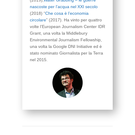
nascoste per l’acqua nel XXI secolo
(2018) “
Che cosa è l’economia
circolare
” (2017). Ha vinto per quattro
volte l’European Journalism Center IDR
Grant, una volta la Middlebury
Environmental Journalism Fellowship,
una volta la Google DNI Initiative ed è
stato nominato Giornalista per la Terra
nel 2015.