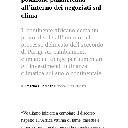
all’interno dei negoziati sul
clima
Il continente africano cerca un
posto al sole all’interno del
processo delineato dall’Accordo
di Parigi sui cambiamenti
climatici e spinge per aumentare
gli investimenti in finanza
climatica sul suolo continentale
di
Emanuele Bompan
Ottobre 2023
Pianeta
“Vogliamo iniziare a cambiare il discorso
rispetto all’Africa vittima di fame, carestie e
inondazioni”, ha dichiarato la ministra keniana