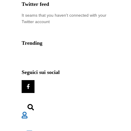
Twitter feed
It seams that you haven't connected with your
Twitter account
Trending
Seguici sui social