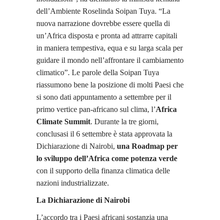
dell’Ambiente Roselinda Soipan Tuya. “La
nuova narrazione dovrebbe essere quella di
un’Africa disposta e pronta ad attrarre capitali
in maniera tempestiva, equa e su larga scala per
guidare il mondo nell’affrontare il cambiamento
climatico”. Le parole della Soipan Tuya
riassumono bene la posizione di molti Paesi che
si sono dati appuntamento a settembre per il
primo vertice pan-africano sul clima, l’
Africa
Climate Summit
. Durante la tre giorni,
conclusasi il 6 settembre è stata approvata la
Dichiarazione di Nairobi,
una Roadmap per
lo sviluppo dell’Africa come potenza verde
con il supporto della finanza climatica delle
nazioni industrializzate.
La Dichiarazione di Nairobi
L’accordo tra i Paesi africani sostanzia una