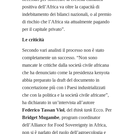
positiva dell’Africa va oltre la capacità di
indebitamento dei bilanci nazionali, o al premio
di rischio che l’Africa sta attualmente pagando
per il capitale privato”.
Le criticità
Secondo vari analisti il processo non è stato
completamente un successo. “Non sono
mancate le critiche dalla società civile africana
che ha denunciato come la presidenza kenyota
abbia preparato la draft del documento in
concertazione più con i Paesi industrializzati
che con la politica e la società civile africane”,
ha dichiarato in un’intervista all’autore
Federico Tassan Viol
, del
think tank
Ecco. Per
Bridget Mugambe
, program coordinator
dell’Alliance for Food Sovereignty in Africa,
non si è parlato del ruolo dell’agroecologia e