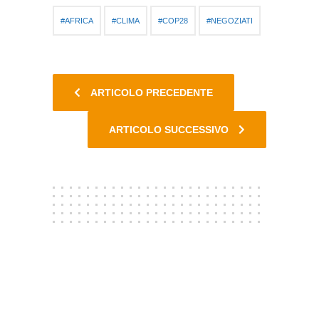
AFRICA
CLIMA
COP28
NEGOZIATI
ARTICOLO PRECEDENTE
ARTICOLO SUCCESSIVO