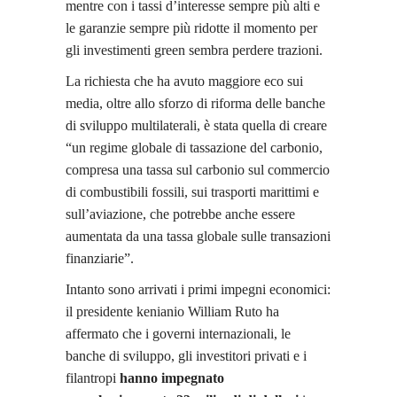
mentre con i tassi d’interesse sempre più alti e
le garanzie sempre più ridotte il momento per
gli investimenti green sembra perdere trazioni.
La richiesta che ha avuto maggiore eco sui
media, oltre allo sforzo di riforma delle banche
di sviluppo multilaterali, è stata quella di creare
“un regime globale di tassazione del carbonio,
compresa una tassa sul carbonio sul commercio
di combustibili fossili, sui trasporti marittimi e
sull’aviazione, che potrebbe anche essere
aumentata da una tassa globale sulle transazioni
finanziarie”.
Intanto sono arrivati i primi impegni economici:
il presidente kenianio William Ruto ha
affermato che i governi internazionali, le
banche di sviluppo, gli investitori privati e i
filantropi
hanno impegnato