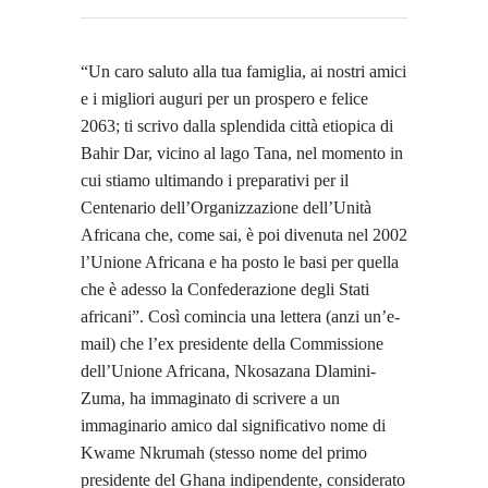
“Un caro saluto alla tua famiglia, ai nostri amici
e i migliori auguri per un prospero e felice
2063; ti scrivo dalla splendida città etiopica di
Bahir Dar, vicino al lago Tana, nel momento in
cui stiamo ultimando i preparativi per il
Centenario dell’Organizzazione dell’Unità
Africana che, come sai, è poi divenuta nel 2002
l’Unione Africana e ha posto le basi per quella
che è adesso la Confederazione degli Stati
africani”. Così comincia una lettera (anzi un’e-
mail) che l’ex presidente della Commissione
dell’Unione Africana, Nkosazana Dlamini-
Zuma, ha immaginato di scrivere a un
immaginario amico dal significativo nome di
Kwame Nkrumah (stesso nome del primo
presidente del Ghana indipendente, considerato