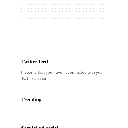
Twitter feed
It seams that you haven't connected with your
Twitter account
Trending