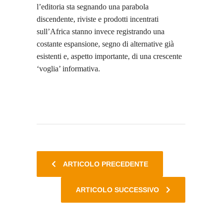
l’editoria sta segnando una parabola
discendente, riviste e prodotti incentrati
sull’Africa stanno invece registrando una
costante espansione, segno di alternative già
esistenti e, aspetto importante, di una crescente
‘voglia’ informativa.
ARTICOLO PRECEDENTE
ARTICOLO SUCCESSIVO