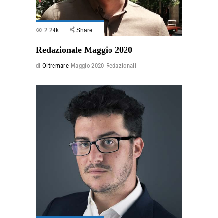
2.24k
Share
Redazionale Maggio 2020
di
Oltremare
Maggio 2020
Redazionali