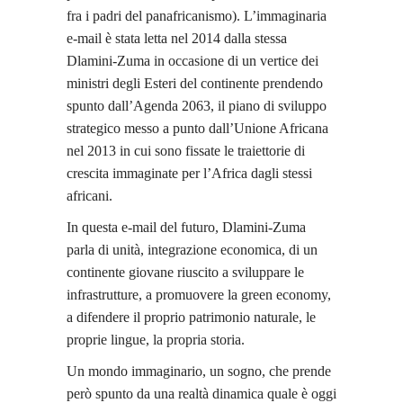
fra i padri del panafricanismo). L’immaginaria
e-mail è stata letta nel 2014 dalla stessa
Dlamini-Zuma in occasione di un vertice dei
ministri degli Esteri del continente prendendo
spunto dall’Agenda 2063, il piano di sviluppo
strategico messo a punto dall’Unione Africana
nel 2013 in cui sono fissate le traiettorie di
crescita immaginate per l’Africa dagli stessi
africani.
In questa e-mail del futuro, Dlamini-Zuma
parla di unità, integrazione economica, di un
continente giovane riuscito a sviluppare le
infrastrutture, a promuovere la green economy,
a difendere il proprio patrimonio naturale, le
proprie lingue, la propria storia.
Un mondo immaginario, un sogno, che prende
però spunto da una realtà dinamica quale è oggi