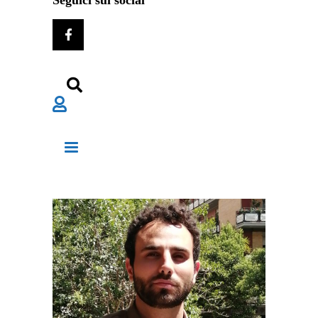
Seguici sui social