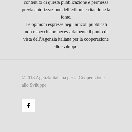
contenuto di questa pubblicazione è permessa
previa autorizzazione dell’editore e citandone la
fonte.
Le opinioni espresse negli articoli pubblicati
non rispecchiano necessariamente il punto di
vista dell’Agenzia italiana per la cooperazione
allo sviluppo.
©2018 Agenzia Italiana per la Cooperazione
allo Sviluppo