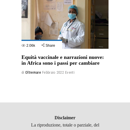
2.06k
Share
Equità vaccinale e narrazioni nuove:
in Africa sono i passi per cambiare
di
Oltremare
Febbraio 2022
Eventi
Disclaimer
La riproduzione, totale o parziale, del