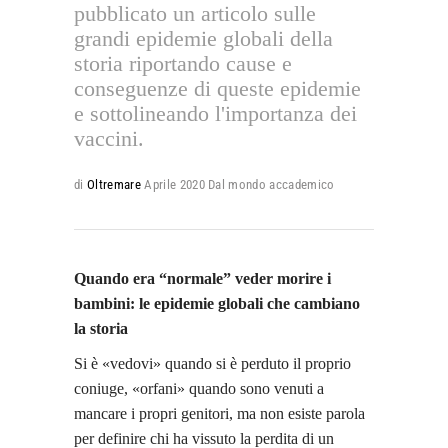
pubblicato un articolo sulle
grandi epidemie globali della
storia riportando cause e
conseguenze di queste epidemie
e sottolineando l'importanza dei
vaccini.
di
Oltremare
Aprile 2020
Dal mondo accademico
Quando era “normale” veder morire i
bambini: le epidemie globali che cambiano
la storia
Si è «vedovi» quando si è perduto il proprio
coniuge, «orfani» quando sono venuti a
mancare i propri genitori, ma non esiste parola
per definire chi ha vissuto la perdita di un