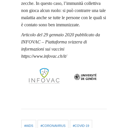
zecche. In questo caso, l’immunità collettiva
non gioca alcun ruolo: si può contrarre una tale
malattia anche se tutte le persone con le quali si
è contato sono ben immunizzate.
Articolo del 29 gennaio 2020 pubblicato da
INFOVAC – Piattaforma svizzera di
informazioni sui vaccini
https://www.infovac.ch/it/
AIDS
CORONAVIRUS
COVID-19