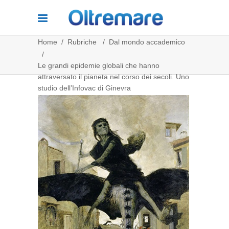
Home
/
Rubriche
/
Dal mondo accademico
/
Le grandi epidemie globali che hanno
attraversato il pianeta nel corso dei secoli. Uno
studio dell’Infovac di Ginevra