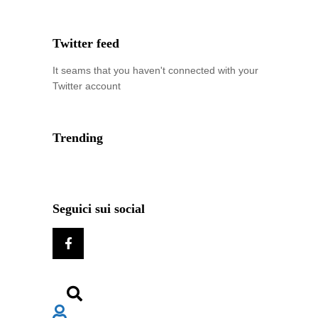
Twitter feed
It seams that you haven't connected with your
Twitter account
Trending
Seguici sui social