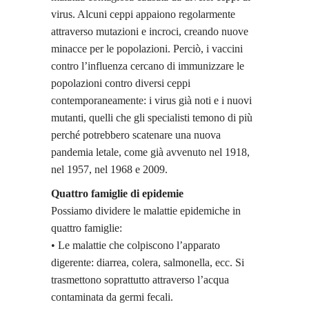
virus. Alcuni ceppi appaiono regolarmente
attraverso mutazioni e incroci, creando nuove
minacce per le popolazioni. Perciò, i vaccini
contro l’influenza cercano di immunizzare le
popolazioni contro diversi ceppi
contemporaneamente: i virus già noti e i nuovi
mutanti, quelli che gli specialisti temono di più
perché potrebbero scatenare una nuova
pandemia letale, come già avvenuto nel 1918,
nel 1957, nel 1968 e 2009.
Quattro famiglie di epidemie
Possiamo dividere le malattie epidemiche in
quattro famiglie:
• Le malattie che colpiscono l’apparato
digerente: diarrea, colera, salmonella, ecc. Si
trasmettono soprattutto attraverso l’acqua
contaminata da germi fecali.