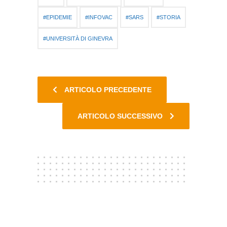
EPIDEMIE
INFOVAC
SARS
STORIA
UNIVERSITÀ DI GINEVRA
ARTICOLO PRECEDENTE
ARTICOLO SUCCESSIVO