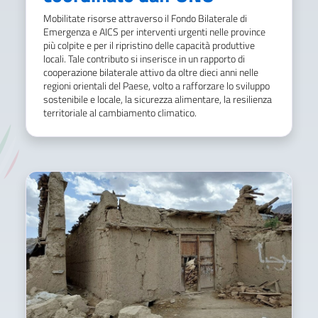
Mobilitate risorse attraverso il Fondo Bilaterale di
Emergenza e AICS per interventi urgenti nelle province
più colpite e per il ripristino delle capacità produttive
locali. Tale contributo si inserisce in un rapporto di
cooperazione bilaterale attivo da oltre dieci anni nelle
regioni orientali del Paese, volto a rafforzare lo sviluppo
sostenibile e locale, la sicurezza alimentare, la resilienza
territoriale al cambiamento climatico.