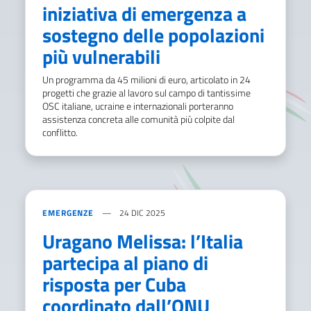
iniziativa di emergenza a
sostegno delle popolazioni
più vulnerabili
Un programma da 45 milioni di euro, articolato in 24
progetti che grazie al lavoro sul campo di tantissime
OSC italiane, ucraine e internazionali porteranno
assistenza concreta alle comunità più colpite dal
conflitto.
EMERGENZE
24 DIC 2025
Uragano Melissa: l’Italia
partecipa al piano di
risposta per Cuba
coordinato dall’ONU