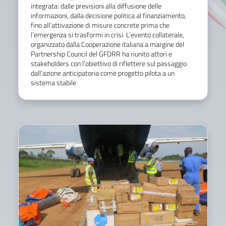
integrata: dalle previsioni alla diffusione delle
informazioni, dalla decisione politica al finanziamento,
fino all’attivazione di misure concrete prima che
l’emergenza si trasformi in crisi. L’evento collaterale,
organizzato dalla Cooperazione italiana a margine del
Partnership Council del GFDRR ha riunito attori e
stakeholders con l’obiettivo di riflettere sul passaggio
dall’azione anticipatoria come progetto pilota a un
sistema stabile