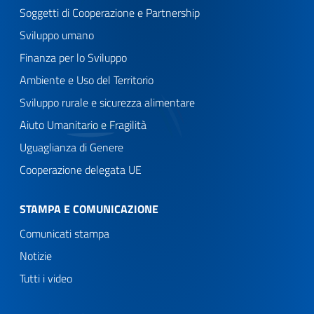
Soggetti di Cooperazione e Partnership
Sviluppo umano
Finanza per lo Sviluppo
Ambiente e Uso del Territorio
Sviluppo rurale e sicurezza alimentare
Aiuto Umanitario e Fragilità
Uguaglianza di Genere
Cooperazione delegata UE
STAMPA E COMUNICAZIONE
Comunicati stampa
Notizie
Tutti i video