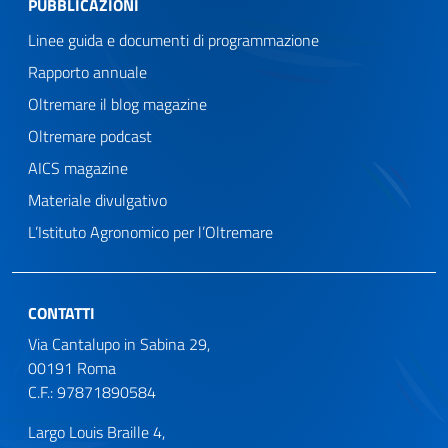
PUBBLICAZIONI
Linee guida e documenti di programmazione
Rapporto annuale
Oltremare il blog magazine
Oltremare podcast
AICS magazine
Materiale divulgativo
L’Istituto Agronomico per l’Oltremare
CONTATTI
Via Cantalupo in Sabina 29,
00191 Roma
C.F.: 97871890584
Largo Louis Braille 4,