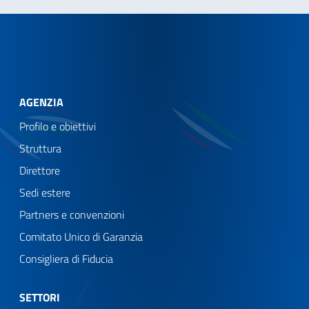
AGENZIA
Profilo e obiettivi
Struttura
Direttore
Sedi estere
Partners e convenzioni
Comitato Unico di Garanzia
Consigliera di Fiducia
SETTORI