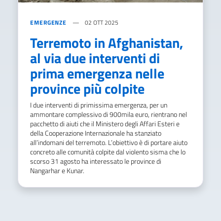
EMERGENZE
02 OTT 2025
Terremoto in Afghanistan,
al via due interventi di
prima emergenza nelle
province più colpite
I due interventi di primissima emergenza, per un
ammontare complessivo di 900mila euro, rientrano nel
pacchetto di aiuti che il Ministero degli Affari Esteri e
della Cooperazione Internazionale ha stanziato
all’indomani del terremoto. L’obiettivo è di portare aiuto
concreto alle comunità colpite dal violento sisma che lo
scorso 31 agosto ha interessato le province di
Nangarhar e Kunar.