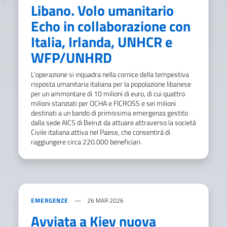
Libano. Volo umanitario
Echo in collaborazione con
Italia, Irlanda, UNHCR e
WFP/UNHRD
L’operazione si inquadra nella cornice della tempestiva
risposta umanitaria italiana per la popolazione libanese
per un ammontare di 10 milioni di euro, di cui quattro
milioni stanziati per OCHA e FICROSS e sei milioni
destinati a un bando di primissima emergenza gestito
dalla sede AICS di Beirut da attuare attraverso la società
Civile italiana attiva nel Paese, che consentirà di
raggiungere circa 220.000 beneficiari.
EMERGENZE
26 MAR 2026
Avviata a Kiev nuova