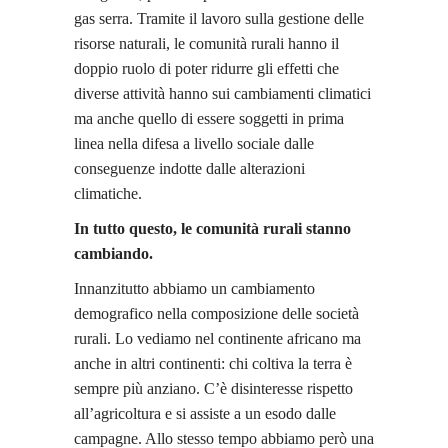
gas serra. Tramite il lavoro sulla gestione delle
risorse naturali, le comunità rurali hanno il
doppio ruolo di poter ridurre gli effetti che
diverse attività hanno sui cambiamenti climatici
ma anche quello di essere soggetti in prima
linea nella difesa a livello sociale dalle
conseguenze indotte dalle alterazioni
climatiche.
In tutto questo, le comunità rurali stanno
cambiando.
Innanzitutto abbiamo un cambiamento
demografico nella composizione delle società
rurali. Lo vediamo nel continente africano ma
anche in altri continenti: chi coltiva la terra è
sempre più anziano. C’è disinteresse rispetto
all’agricoltura e si assiste a un esodo dalle
campagne. Allo stesso tempo abbiamo però una