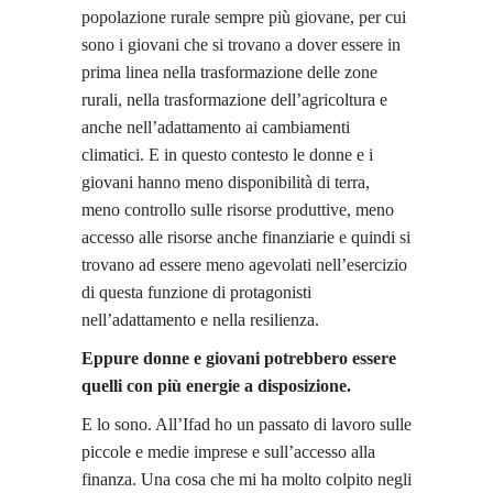
popolazione rurale sempre più giovane, per cui
sono i giovani che si trovano a dover essere in
prima linea nella trasformazione delle zone
rurali, nella trasformazione dell’agricoltura e
anche nell’adattamento ai cambiamenti
climatici. E in questo contesto le donne e i
giovani hanno meno disponibilità di terra,
meno controllo sulle risorse produttive, meno
accesso alle risorse anche finanziarie e quindi si
trovano ad essere meno agevolati nell’esercizio
di questa funzione di protagonisti
nell’adattamento e nella resilienza.
Eppure donne e giovani potrebbero essere
quelli con più energie a disposizione.
E lo sono. All’Ifad ho un passato di lavoro sulle
piccole e medie imprese e sull’accesso alla
finanza. Una cosa che mi ha molto colpito negli