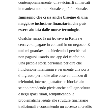
contemporaneamente, di avvicinarli ai mercati
in maniera non tradizionale e più funzionale.
Immagino che ci sia anche bisogno di una
maggiore inclusione finanziaria, che può
essere aiutata dalle nuove tecnologie.
Qualche tempo fa mi trovavo in Kenya e
cercavo di pagare in contanti in un negozio. E
tutti mi guardavano chiedendosi perché mai
non pagassi usando una app del telefonino.
Una piccola storia personale per dire che
l’inclusione finanziaria è veramente una porta
d’ingresso per molte altre cose e l’utilizzo di
telefonini, internet, piattaforme blockchain
stanno prendendo piede anche nell’agricoltura
e negli spazi rurali, semplificando le
problematiche legate alle strutture finanziarie
tradizionali e consentendo un accesso al credito