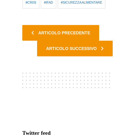
CRISI
IFAD
SICUREZZA ALIMENTARE
ARTICOLO PRECEDENTE
ARTICOLO SUCCESSIVO
Twitter feed