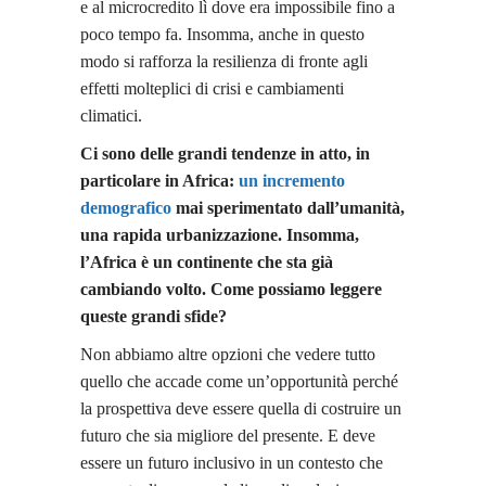
e al microcredito lì dove era impossibile fino a
poco tempo fa. Insomma, anche in questo
modo si rafforza la resilienza di fronte agli
effetti molteplici di crisi e cambiamenti
climatici.
Ci sono delle grandi tendenze in atto, in
particolare in Africa:
un incremento
demografico
mai sperimentato dall’umanità,
una rapida urbanizzazione. Insomma,
l’Africa è un continente che sta già
cambiando volto. Come possiamo leggere
queste grandi sfide?
Non abbiamo altre opzioni che vedere tutto
quello che accade come un’opportunità perché
la prospettiva deve essere quella di costruire un
futuro che sia migliore del presente. E deve
essere un futuro inclusivo in un contesto che