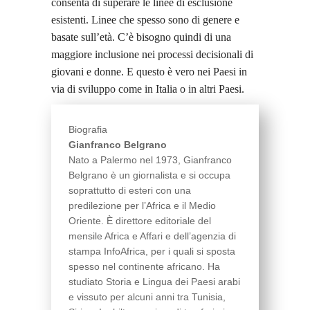
consenta di superare le linee di esclusione
esistenti. Linee che spesso sono di genere e
basate sull’età. C’è bisogno quindi di una
maggiore inclusione nei processi decisionali di
giovani e donne. E questo è vero nei Paesi in
via di sviluppo come in Italia o in altri Paesi.
Biografia
Gianfranco Belgrano
Nato a Palermo nel 1973, Gianfranco
Belgrano è un giornalista e si occupa
soprattutto di esteri con una
predilezione per l’Africa e il Medio
Oriente. È direttore editoriale del
mensile Africa e Affari e dell’agenzia di
stampa InfoAfrica, per i quali si sposta
spesso nel continente africano. Ha
studiato Storia e Lingua dei Paesi arabi
e vissuto per alcuni anni tra Tunisia,