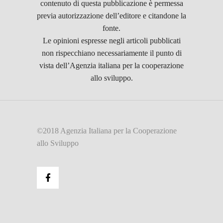
contenuto di questa pubblicazione è permessa
previa autorizzazione dell’editore e citandone la
fonte.
Le opinioni espresse negli articoli pubblicati
non rispecchiano necessariamente il punto di
vista dell’Agenzia italiana per la cooperazione
allo sviluppo.
©2018 Agenzia Italiana per la Cooperazione
allo Sviluppo