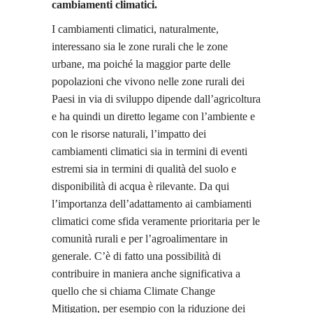
cambiamenti climatici.
I cambiamenti climatici, naturalmente,
interessano sia le zone rurali che le zone
urbane, ma poiché la maggior parte delle
popolazioni che vivono nelle zone rurali dei
Paesi in via di sviluppo dipende dall’agricoltura
e ha quindi un diretto legame con l’ambiente e
con le risorse naturali, l’impatto dei
cambiamenti climatici sia in termini di eventi
estremi sia in termini di qualità del suolo e
disponibilità di acqua è rilevante. Da qui
l’importanza dell’adattamento ai cambiamenti
climatici come sfida veramente prioritaria per le
comunità rurali e per l’agroalimentare in
generale. C’è di fatto una possibilità di
contribuire in maniera anche significativa a
quello che si chiama Climate Change
Mitigation, per esempio con la riduzione dei