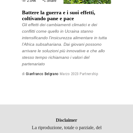
2.04k
Share
Battere la guerra e i suoi effetti,
coltivando pane e pace
Gli effetti dei cambiamenti climatici e dei
conflitti come quello in Ucraina stanno
intensificando l’insicurezza alimentare in tutta
l’Africa subsahariana. Dai giovani possono
arrivare le soluzioni più innovative e che allo
stesso tempo richiamano i valori del
partenariato
di
Gianfranco Belgrano
Marzo 2023
Partnership
Disclaimer
La riproduzione, totale o parziale, del