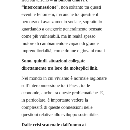
“interconnessione”
, non soltanto tra questi
eventi e fenomeni, ma anche tra questi e il
percorso di avanzamento sociale, soprattutto
guardando a categorie generalmente pensate
come più vulnerabili, ma in realtá spesso
motore di cambiamento e capaci di grande
imprenditorialità, come donne e giovani rurali.
Sono, quindi, situazioni collegate
direttamente tra loro da molteplici link.
Nel mondo in cui viviamo è normale ragionare
sull’interconnessione tra i Paesi, tra le
economie, anche tra queste problematiche. E,
in particolare, è importante vedere la
complessità di queste connessioni nelle
questioni relative allo sviluppo sostenibile.
Dalle crisi scatenate dall’uomo ai