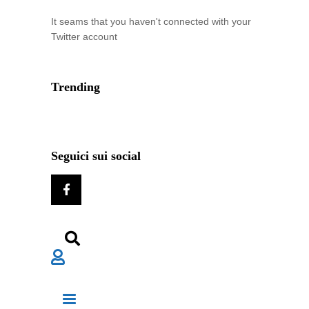
It seams that you haven't connected with your
Twitter account
Trending
Seguici sui social