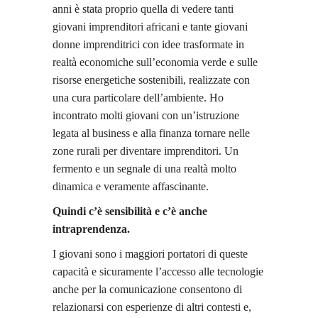
anni è stata proprio quella di vedere tanti
giovani imprenditori africani e tante giovani
donne imprenditrici con idee trasformate in
realtà economiche sull’economia verde e sulle
risorse energetiche sostenibili, realizzate con
una cura particolare dell’ambiente. Ho
incontrato molti giovani con un’istruzione
legata al business e alla finanza tornare nelle
zone rurali per diventare imprenditori. Un
fermento e un segnale di una realtà molto
dinamica e veramente affascinante.
Quindi c’è sensibilità e c’è anche
intraprendenza.
I giovani sono i maggiori portatori di queste
capacità e sicuramente l’accesso alle tecnologie
anche per la comunicazione consentono di
relazionarsi con esperienze di altri contesti e,