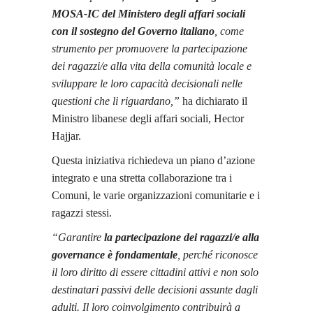
MOSA-IC del Ministero degli affari sociali
con il sostegno del Governo italiano
, come
strumento per promuovere la partecipazione
dei ragazzi/e alla vita della comunità locale e
sviluppare le loro capacità decisionali nelle
questioni che li riguardano,”
ha dichiarato il
Ministro libanese degli affari sociali, Hector
Hajjar.
Questa iniziativa richiedeva un piano d’azione
integrato e una stretta collaborazione tra i
Comuni, le varie organizzazioni comunitarie e i
ragazzi stessi.
“Garantire
la partecipazione dei ragazzi/e alla
governance è fondamentale
, perché riconosce
il loro diritto di essere cittadini attivi e non solo
destinatari passivi delle decisioni assunte dagli
adulti. Il loro coinvolgimento contribuirà a