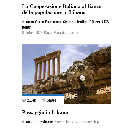
La Cooperazione Italiana al fianco
della popolazione in Libano
di
Anna Giulia Buonanno, Communication Officer AICS
Beirut
Ottobre 2024
Pace
,
Voci dal campo
2.14k
Share
Passaggio in Libano
di
Antonio Politano
Novembre 2023
Partnership