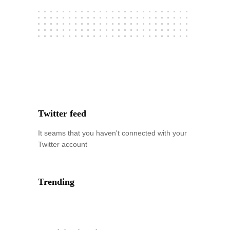
Twitter feed
It seams that you haven't connected with your
Twitter account
Trending