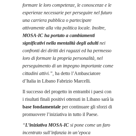
formare le loro competenze, le conoscenze e le
esperienze necessarie per perseguire nel futuro
una carriera pubblica o partecipare
attivamente alla vita politica locale. Inoltre,
MOSA-IC ha portato a cambiamenti
significativi nella mentalità degli adulti
nei
confronti dei diritti dei ragazzi ed ha permesso
loro di formare la propria personalità, nel
perseguimento di un impegno importante come
cittadini attivi.”,
ha detto l’Ambasciatore
d’Italia in Libano Fabrizio Marcelli
.
Il successo del progetto in entrambi i paesi con
i risultati finali positivi ottenuti in Libano sarà la
base fondamentale
per continuare gli sforzi di
promuovere l’iniziativa in tutto il Paese.
“
L’iniziativa MOSA-IC
si pone come un faro
incentrato sull’infanzia in un’epoca