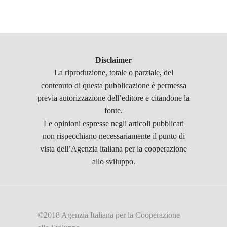
Disclaimer
La riproduzione, totale o parziale, del
contenuto di questa pubblicazione è permessa
previa autorizzazione dell’editore e citandone la
fonte.
Le opinioni espresse negli articoli pubblicati
non rispecchiano necessariamente il punto di
vista dell’Agenzia italiana per la cooperazione
allo sviluppo.
©2018 Agenzia Italiana per la Cooperazione