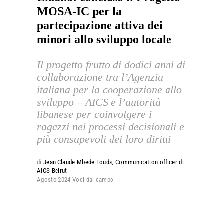
MOSA-IC per la
partecipazione attiva dei
minori allo sviluppo locale
Il progetto frutto di dodici anni di
collaborazione tra l’Agenzia
italiana per la cooperazione allo
sviluppo – AICS e l’autorità
libanese per coinvolgere i
ragazzi nei processi decisionali e
più consapevoli dei loro diritti
di
Jean Claude Mbede Fouda, Communication officer di
AICS Beirut
Agosto 2024
Voci dal campo