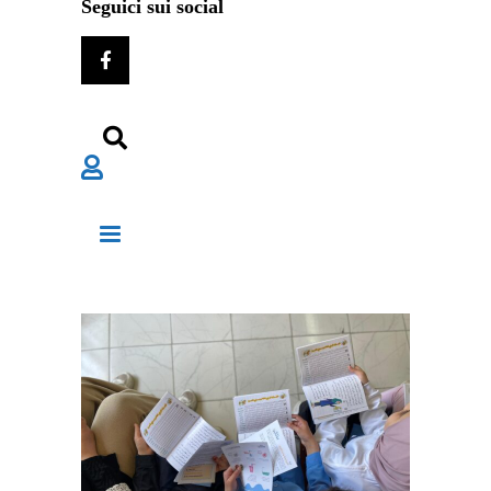
Seguici sui social