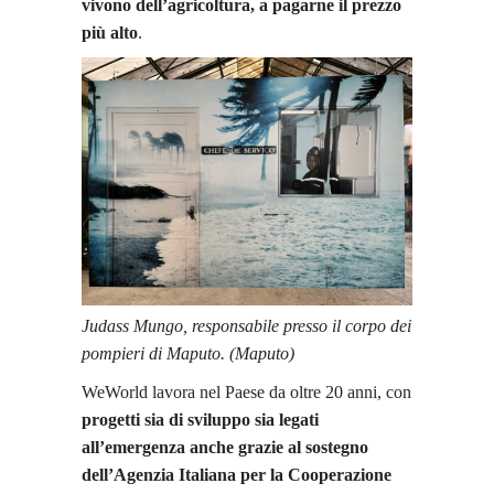
vivono dell’agricoltura, a pagarne il prezzo
più alto
.
Judass Mungo, responsabile presso il corpo dei
pompieri di Maputo. (Maputo)
WeWorld lavora nel Paese da oltre 20 anni, con
progetti sia di sviluppo sia legati
all’emergenza anche grazie al sostegno
dell’Agenzia Italiana per la Cooperazione