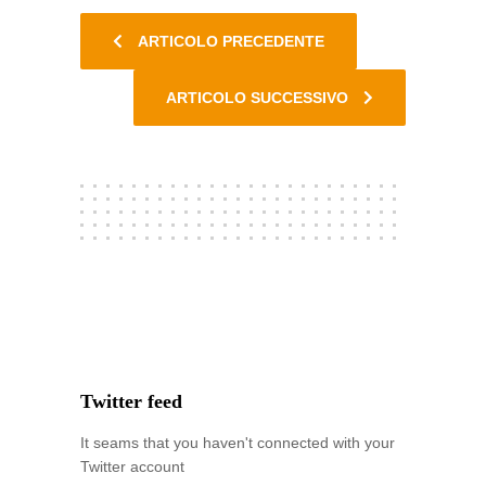
ARTICOLO PRECEDENTE
ARTICOLO SUCCESSIVO
Twitter feed
It seams that you haven't connected with your
Twitter account