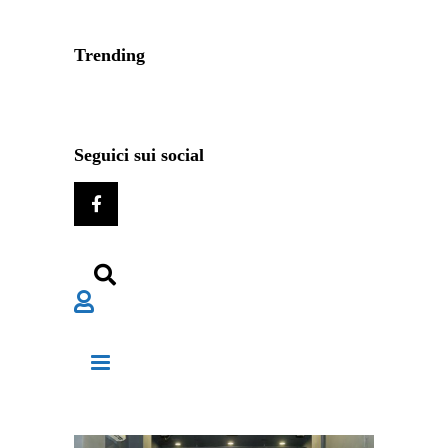
Trending
Seguici sui social