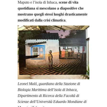
Maputo e l’isola di Inhaca,
scene di vita
quotidiana si mescolano a diapositive che
mostrano quegli stessi luoghi drasticamente
modificati dalla crisi climatica
.
Leonel Maló, guardiano della Stazione di
Biologia Marittima dell’isola di Inhaca,
Dipartimento di Ricerca della Facoltà di
Scienze dell’Università Eduardo Mondiane di