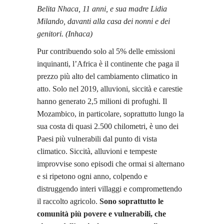
Belita Nhaca, 11 anni, e sua madre Lidia
Milando, davanti alla casa dei nonni e dei
genitori. (Inhaca)
Pur contribuendo solo al 5% delle emissioni
inquinanti, l’Africa è il continente che paga il
prezzo più alto del cambiamento climatico in
atto. Solo nel 2019, alluvioni, siccità e carestie
hanno generato 2,5 milioni di profughi. Il
Mozambico, in particolare, soprattutto lungo la
sua costa di quasi 2.500 chilometri, è uno dei
Paesi più vulnerabili dal punto di vista
climatico. Siccità, alluvioni e tempeste
improvvise sono episodi che ormai si alternano
e si ripetono ogni anno, colpendo e
distruggendo interi villaggi e compromettendo
il raccolto agricolo.
Sono soprattutto le
comunità più povere e vulnerabili, che