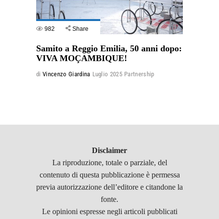
982
Share
Samito a Reggio Emilia, 50 anni dopo:
VIVA MOÇAMBIQUE!
di
Vincenzo Giardina
Luglio 2025
Partnership
Disclaimer
La riproduzione, totale o parziale, del
contenuto di questa pubblicazione è permessa
previa autorizzazione dell’editore e citandone la
fonte.
Le opinioni espresse negli articoli pubblicati