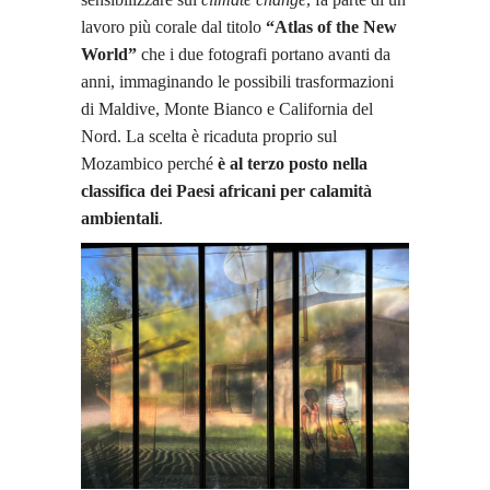
lavoro più corale dal titolo
“Atlas of the New
World”
che i due fotografi portano avanti da
anni, immaginando le possibili trasformazioni
di Maldive, Monte Bianco e California del
Nord. La scelta è ricaduta proprio sul
Mozambico perché
è al terzo posto nella
classifica dei Paesi africani per calamità
ambientali
.