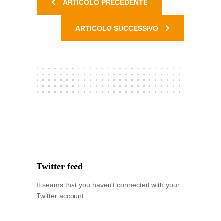
ARTICOLO PRECEDENTE
ARTICOLO SUCCESSIVO
Twitter feed
It seams that you haven't connected with your
Twitter account