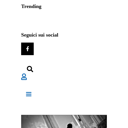
Trending
Seguici sui social