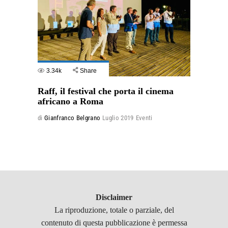
3.34k
Share
Raff, il festival che porta il cinema
africano a Roma
di
Gianfranco Belgrano
Luglio 2019
Eventi
Disclaimer
La riproduzione, totale o parziale, del
contenuto di questa pubblicazione è permessa