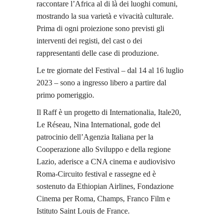
raccontare l’Africa al di là dei luoghi comuni,
mostrando la sua varietà e vivacità culturale.
Prima di ogni proiezione sono previsti gli
interventi dei registi, del cast o dei
rappresentanti delle case di produzione.
Le tre giornate del Festival – dal 14 al 16 luglio
2023 – sono a ingresso libero a partire dal
primo pomeriggio.
Il Raff è un progetto di Internationalia, Itale20,
Le Réseau, Nina International, gode del
patrocinio dell’Agenzia Italiana per la
Cooperazione allo Sviluppo e della regione
Lazio, aderisce a CNA cinema e audiovisivo
Roma-Circuito festival e rassegne ed è
sostenuto da Ethiopian Airlines, Fondazione
Cinema per Roma, Champs, Franco Film e
Istituto Saint Louis de France.