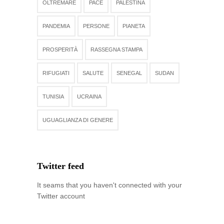
OLTREMARE
PACE
PALESTINA
PANDEMIA
PERSONE
PIANETA
PROSPERITÀ
RASSEGNA STAMPA
RIFUGIATI
SALUTE
SENEGAL
SUDAN
TUNISIA
UCRAINA
UGUAGLIANZA DI GENERE
Twitter feed
It seams that you haven't connected with your
Twitter account