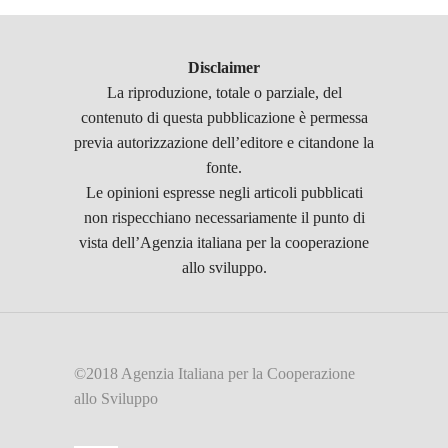
Disclaimer
La riproduzione, totale o parziale, del
contenuto di questa pubblicazione è permessa
previa autorizzazione dell’editore e citandone la
fonte.
Le opinioni espresse negli articoli pubblicati
non rispecchiano necessariamente il punto di
vista dell’Agenzia italiana per la cooperazione
allo sviluppo.
©2018 Agenzia Italiana per la Cooperazione
allo Sviluppo