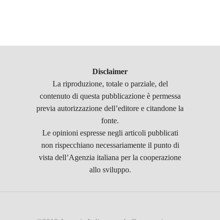
Disclaimer
La riproduzione, totale o parziale, del
contenuto di questa pubblicazione è permessa
previa autorizzazione dell’editore e citandone la
fonte.
Le opinioni espresse negli articoli pubblicati
non rispecchiano necessariamente il punto di
vista dell’Agenzia italiana per la cooperazione
allo sviluppo.