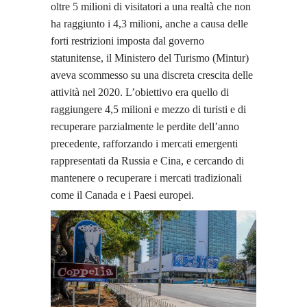
oltre 5 milioni di visitatori a una realtà che non
ha raggiunto i 4,3 milioni, anche a causa delle
forti restrizioni imposta dal governo
statunitense, il Ministero del Turismo
(Mintur)
aveva scommesso su una discreta crescita delle
attività nel 2020. L’obiettivo era quello di
raggiungere 4,5 milioni e mezzo di turisti e di
recuperare parzialmente le perdite dell’anno
precedente, rafforzando i mercati emergenti
rappresentati da Russia e Cina, e cercando di
mantenere o recuperare i mercati tradizionali
come il Canada e i
P
aesi europei.