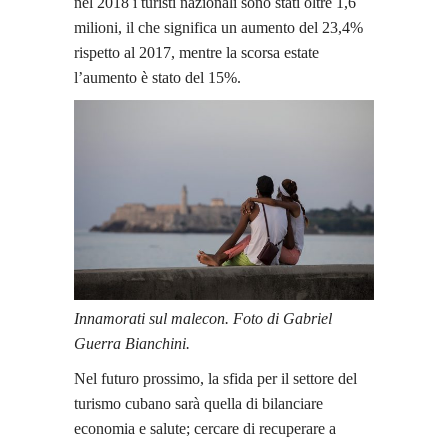
nel 2018 i turisti nazionali sono stati oltre 1,6
milioni, il che significa un aumento del 23,4%
rispetto al 2017, mentre la scorsa estate
l’aumento è stato del 15%.
Innamorati sul malecon. Foto di Gabriel
Guerra Bianchini.
Nel futuro prossimo, la sfida per il settore del
turismo cubano sarà quella di bilanciare
economia e salute; cercare di recuperare a