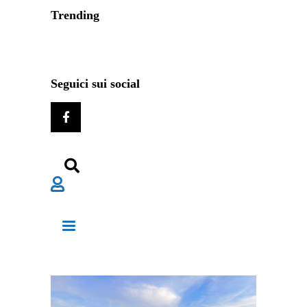
Trending
Seguici sui social