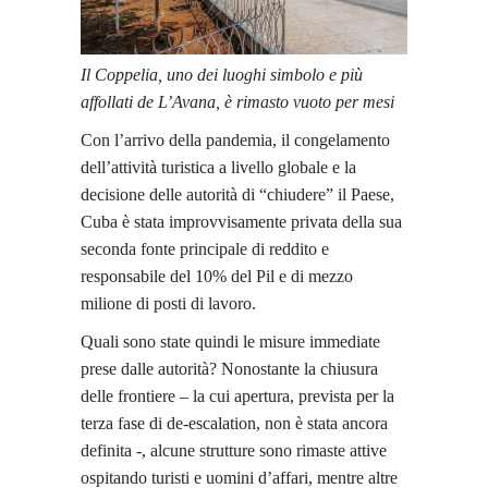
Il Coppelia, uno dei luoghi simbolo e più
affollati de L’Avana, è rimasto vuoto per mesi
Con l’arrivo della pandemia, il congelamento
dell’attività turistica a livello globale e la
decisione delle autorità di “chiudere” il Paese,
Cuba è stata improvvisamente privata della sua
seconda fonte principale di reddito e
responsabile del 10% del Pil e di mezzo
milione di posti di lavoro.
Quali sono state quindi le misure immediate
prese dalle autorità? Nonostante la chiusura
delle frontiere – la cui apertura, prevista per la
terza fase di de-escalation, non è stata ancora
definita -, alcune strutture sono rimaste attive
ospitando turisti e uomini d’affari, mentre altre