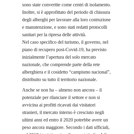
sono state convertite come centri di isolamento.
Inoltre, si è approfittato del periodo di chiusura
degli alberghi per lavorare alla loro costruzione
e manutenzione, e sono stati redatti protocolli
sanitari per la ripresa delle attività.
Nel caso specifico del turismo, il governo, nel
piano di recupero post-Covid-19, ha previsto
inizialmente l’apertura del solo mercato
nazionale, che comprende parte della rete
alberghiera e il cosidetto “campismo nacional”,
distribuito su tutto il territorio nazionale.
Anche se non ha – almeno non ancora – il
potenziale per rilanciare il settore e non si
avvicina ai profitti ricavati dai visitatori
stranieri, il mercato interno è cresciuto negli
ultimi anni ed entro il 2020 potrebbe avere un
peso ancora maggiore. Secondo i dati ufficiali,