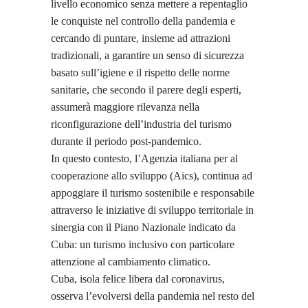
livello economico senza mettere a repentaglio
le conquiste nel controllo della pandemia e
cercando di puntare, insieme ad attrazioni
tradizionali, a garantire un senso di sicurezza
basato sull’igiene e il rispetto delle norme
sanitarie, che secondo il parere degli esperti,
assumerà maggiore rilevanza nella
riconfigurazione dell’industria del turismo
durante il periodo post-pandemico.
In questo contesto, l’Agenzia italiana per al
cooperazione allo sviluppo (Aics), continua ad
appoggiare il turismo sostenibile e responsabile
attraverso le iniziative di sviluppo territoriale in
sinergia con il Piano Nazionale indicato da
Cuba: un turismo inclusivo con particolare
attenzione al cambiamento climatico.
Cuba, isola felice libera dal coronavirus,
osserva l’evolversi della pandemia nel resto del