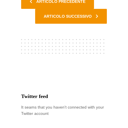
ARTICOLO PRECEDENTE
ARTICOLO SUCCESSIVO
Twitter feed
It seams that you haven't connected with your
Twitter account