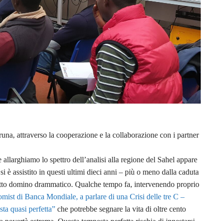
una, attraverso la cooperazione e la collaborazione con i partner
allarghiamo lo spettro dell’analisi alla regione del Sahel appare
si è assistito in questi ultimi dieci anni – più o meno dalla caduta
etto domino drammatico. Qualche tempo fa, intervenendo proprio
mist di Banca Mondiale, a parlare di una Crisi delle tre C –
sta quasi perfetta”
che potrebbe segnare la vita di oltre cento