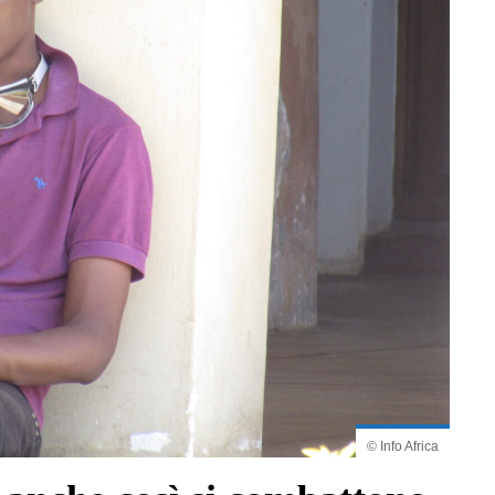
© Info Africa