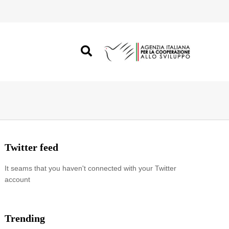
Twitter feed
It seams that you haven't connected with your Twitter
account
Trending