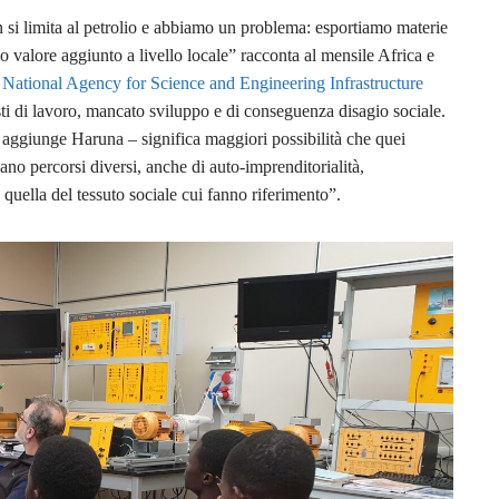
 si limita al petrolio e abbiamo un problema: esportiamo materie
 valore aggiunto a livello locale” racconta al mensile Africa e
National Agency for Science and Engineering Infrastructure
ti di lavoro, mancato sviluppo e di conseguenza disagio sociale.
 aggiunge Haruna – significa maggiori possibilità che quei
o percorsi diversi, anche di auto-imprenditorialità,
quella del tessuto sociale cui fanno riferimento”.