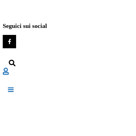
Seguici sui social