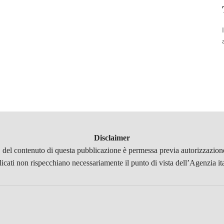
Disclaimer
, del contenuto di questa pubblicazione è permessa previa autorizzazione
licati non rispecchiano necessariamente il punto di vista dell’Agenzia it