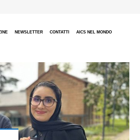
ZINE
NEWSLETTER
CONTATTI
AICS NEL MONDO