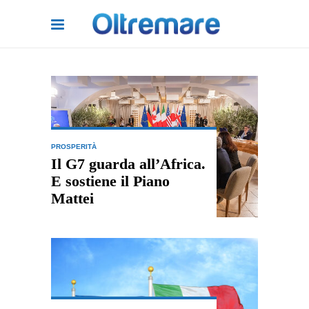
PROSPERITÀ
Il G7 guarda all’Africa.
E sostiene il Piano
Mattei