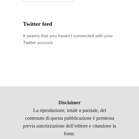
Twitter feed
It seams that you haven't connected with your
Twitter account
Disclaimer
La riproduzione, totale o parziale, del
contenuto di questa pubblicazione è permessa
previa autorizzazione dell’editore e citandone la
fonte.