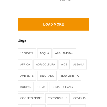
LOAD MORE
Tags
16 GIORNI
ACQUA
AFGHANISTAN
AFRICA
AGRICOLTURA
AICS
ALBANIA
AMBIENTE
BELGRANO
BIODIVERSITÀ
BOMPAN
CLIMA
CLIMATE CHANGE
COOPERAZIONE
CORONAVIRUS
COVID-19