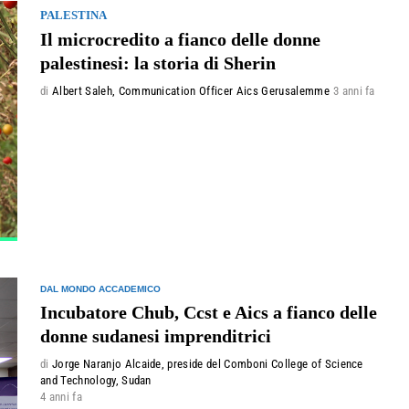
PALESTINA
Il microcredito a fianco delle donne
palestinesi: la storia di Sherin
di
Albert Saleh, Communication Officer Aics Gerusalemme
3 anni fa
DAL MONDO ACCADEMICO
Incubatore Chub, Ccst e Aics a fianco delle
donne sudanesi imprenditrici
di
Jorge Naranjo Alcaide, preside del Comboni College of Science
and Technology, Sudan
4 anni fa