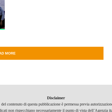
AD MORE
Disclaimer
, del contenuto di questa pubblicazione è permessa previa autorizzazione
licati non rispecchiano necessariamente il punto di vista dell’Agenzia it