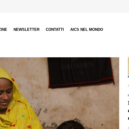
ZINE
NEWSLETTER
CONTATTI
AICS NEL MONDO