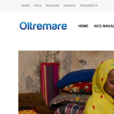
HOME
PACE
PERSONE
PIANETA
PROSPERITÀ
HOME
AICS MAGA