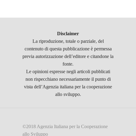
Disclaimer
La riproduzione, totale o parziale, del
contenuto di questa pubblicazione è permessa
previa autorizzazione dell’editore e citandone la
fonte.
Le opinioni espresse negli articoli pubblicati
non rispecchiano necessariamente il punto di
vista dell’Agenzia italiana per la cooperazione
allo sviluppo.
©2018 Agenzia Italiana per la Cooperazione
allo Sviluppo