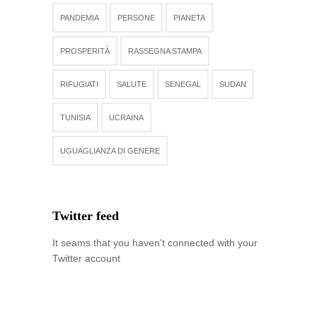
PANDEMIA
PERSONE
PIANETA
PROSPERITÀ
RASSEGNA STAMPA
RIFUGIATI
SALUTE
SENEGAL
SUDAN
TUNISIA
UCRAINA
UGUAGLIANZA DI GENERE
Twitter feed
It seams that you haven't connected with your
Twitter account