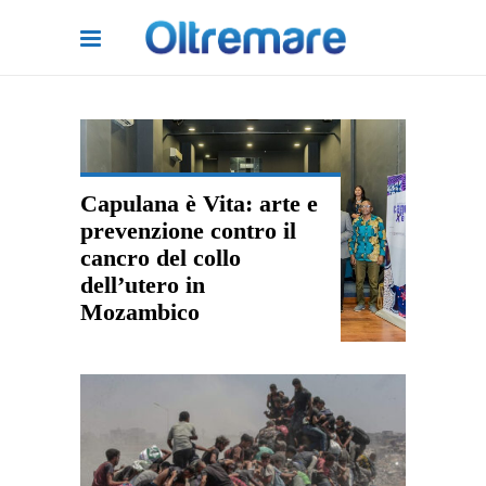
Capulana è Vita: arte e
prevenzione contro il
cancro del collo
dell’utero in
Mozambico