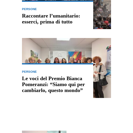
PERSONE
Raccontare l’umanitario:
esserci, prima di tutto
PERSONE
Le voci del Premio Bianca
Pomeranzi: “Siamo qui per
cambiarlo, questo mondo”