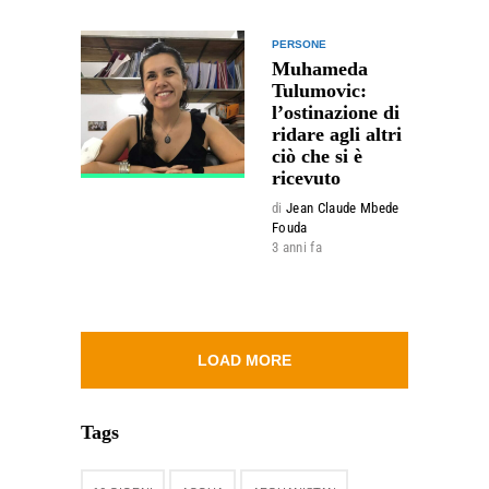
PERSONE
Muhameda
Tulumovic:
l’ostinazione di
ridare agli altri
ciò che si è
ricevuto
di
Jean Claude Mbede
Fouda
3 anni fa
LOAD MORE
Tags