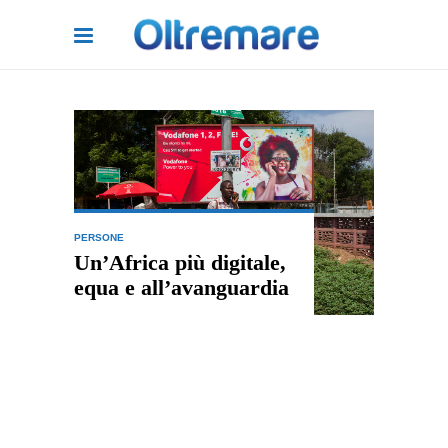
PERSONE
Un’Africa più digitale,
equa e all’avanguardia