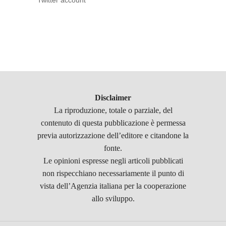
Twitter account
Disclaimer
La riproduzione, totale o parziale, del
contenuto di questa pubblicazione è permessa
previa autorizzazione dell’editore e citandone la
fonte.
Le opinioni espresse negli articoli pubblicati
non rispecchiano necessariamente il punto di
vista dell’Agenzia italiana per la cooperazione
allo sviluppo.