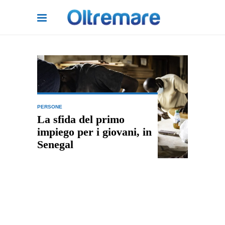
PERSONE
La sfida del primo
impiego per i giovani, in
Senegal