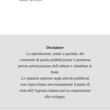
Twitter account
Disclaimer
La riproduzione, totale o parziale, del
contenuto di questa pubblicazione è permessa
previa autorizzazione dell’editore e citandone la
fonte.
Le opinioni espresse negli articoli pubblicati
non rispecchiano necessariamente il punto di
vista dell’Agenzia italiana per la cooperazione
allo sviluppo.