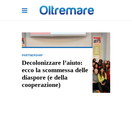
PARTNERSHIP
Decolonizzare l’aiuto:
ecco la scommessa delle
diaspore (e della
cooperazione)