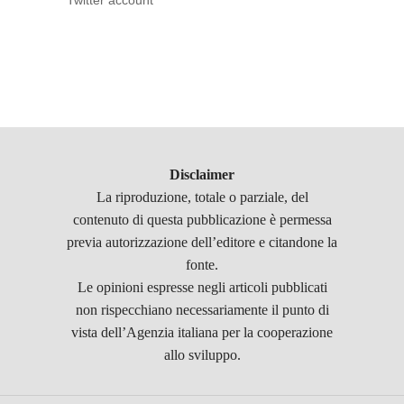
Twitter account
Disclaimer
La riproduzione, totale o parziale, del
contenuto di questa pubblicazione è permessa
previa autorizzazione dell’editore e citandone la
fonte.
Le opinioni espresse negli articoli pubblicati
non rispecchiano necessariamente il punto di
vista dell’Agenzia italiana per la cooperazione
allo sviluppo.