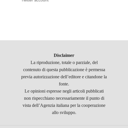
Twitter account
Disclaimer
La riproduzione, totale o parziale, del
contenuto di questa pubblicazione è permessa
previa autorizzazione dell’editore e citandone la
fonte.
Le opinioni espresse negli articoli pubblicati
non rispecchiano necessariamente il punto di
vista dell’Agenzia italiana per la cooperazione
allo sviluppo.