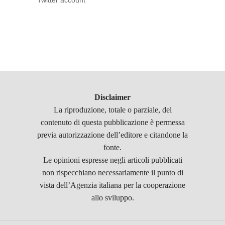
Twitter account
Disclaimer
La riproduzione, totale o parziale, del
contenuto di questa pubblicazione è permessa
previa autorizzazione dell’editore e citandone la
fonte.
Le opinioni espresse negli articoli pubblicati
non rispecchiano necessariamente il punto di
vista dell’Agenzia italiana per la cooperazione
allo sviluppo.