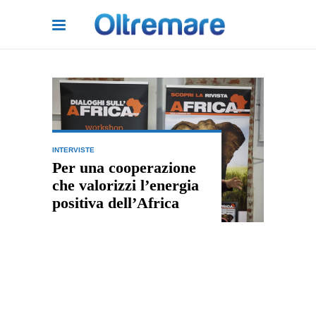
INTERVISTE
Per una cooperazione
che valorizzi l’energia
positiva dell’Africa