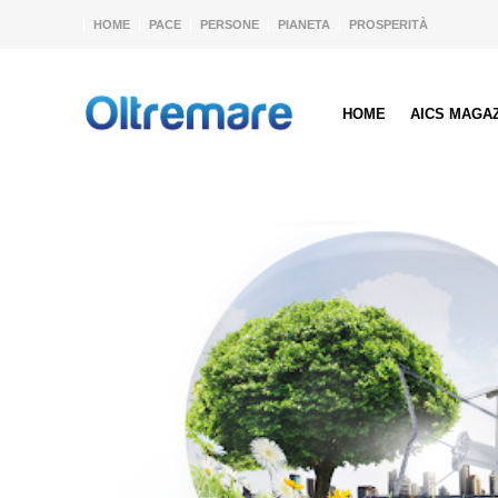
HOME
PACE
PERSONE
PIANETA
PROSPERITÀ
HOME
AICS MAGA