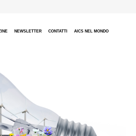
ZINE
NEWSLETTER
CONTATTI
AICS NEL MONDO