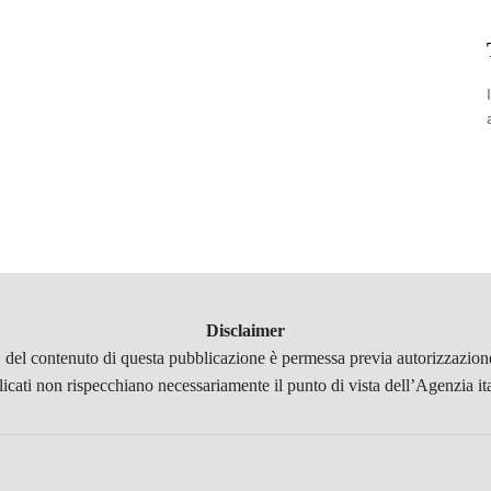
Disclaimer
, del contenuto di questa pubblicazione è permessa previa autorizzazione
licati non rispecchiano necessariamente il punto di vista dell’Agenzia it