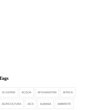
Tags
16 GIORNI
ACQUA
AFGHANISTAN
AFRICA
AGRICOLTURA
AICS
ALBANIA
AMBIENTE