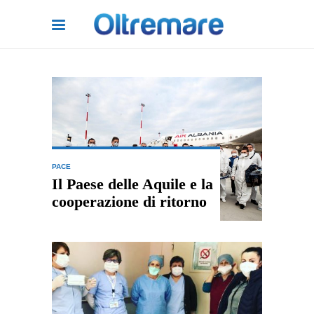
PACE
Il Paese delle Aquile e la
cooperazione di ritorno