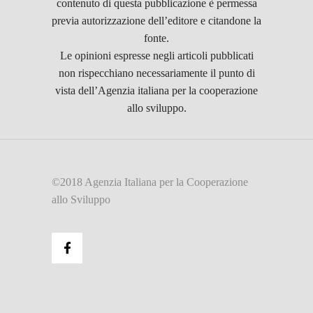
contenuto di questa pubblicazione è permessa
previa autorizzazione dell’editore e citandone la
fonte.
Le opinioni espresse negli articoli pubblicati
non rispecchiano necessariamente il punto di
vista dell’Agenzia italiana per la cooperazione
allo sviluppo.
©2018 Agenzia Italiana per la Cooperazione
allo Sviluppo