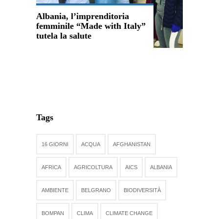
Albania, l’imprenditoria
femminile “Made with Italy”
tutela la salute
Tags
16 GIORNI
ACQUA
AFGHANISTAN
AFRICA
AGRICOLTURA
AICS
ALBANIA
AMBIENTE
BELGRANO
BIODIVERSITÀ
BOMPAN
CLIMA
CLIMATE CHANGE