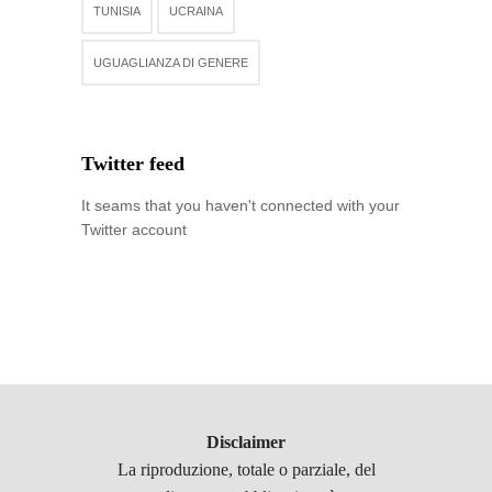
TUNISIA
UCRAINA
UGUAGLIANZA DI GENERE
Twitter feed
It seams that you haven't connected with your
Twitter account
Disclaimer
La riproduzione, totale o parziale, del