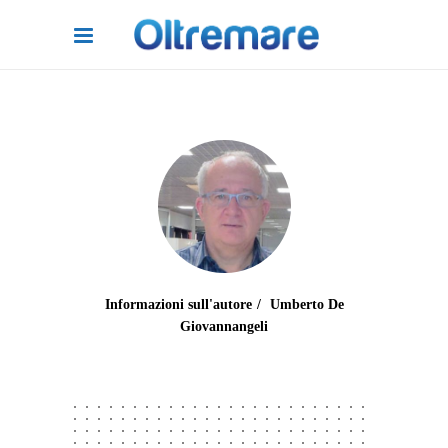
Informazioni sull'autore
Umberto De
Giovannangeli