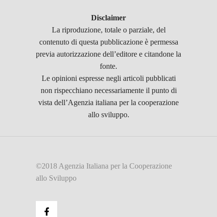
Disclaimer
La riproduzione, totale o parziale, del
contenuto di questa pubblicazione è permessa
previa autorizzazione dell’editore e citandone la
fonte.
Le opinioni espresse negli articoli pubblicati
non rispecchiano necessariamente il punto di
vista dell’Agenzia italiana per la cooperazione
allo sviluppo.
©2018 Agenzia Italiana per la Cooperazione
allo Sviluppo