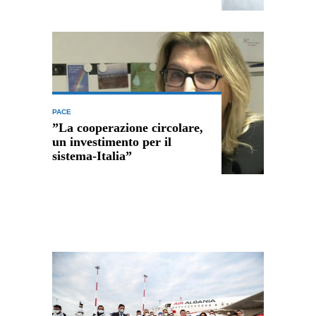
PACE
”La cooperazione circolare,
un investimento per il
sistema-Italia”