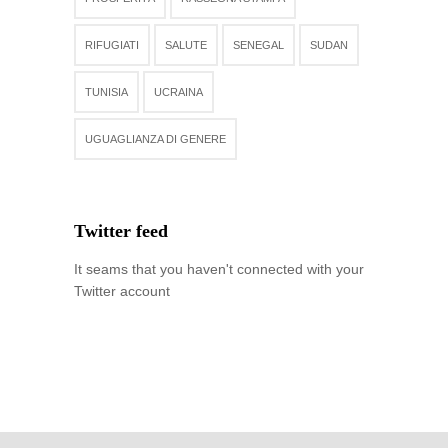
RIFUGIATI
SALUTE
SENEGAL
SUDAN
TUNISIA
UCRAINA
UGUAGLIANZA DI GENERE
Twitter feed
It seams that you haven't connected with your
Twitter account