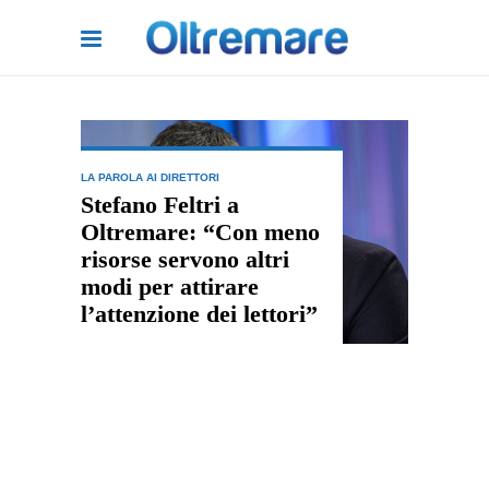
LA PAROLA AI DIRETTORI
Stefano Feltri a
Oltremare: “Con meno
risorse servono altri
modi per attirare
l’attenzione dei lettori”