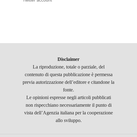
Twitter account
Disclaimer
La riproduzione, totale o parziale, del
contenuto di questa pubblicazione è permessa
previa autorizzazione dell’editore e citandone la
fonte.
Le opinioni espresse negli articoli pubblicati
non rispecchiano necessariamente il punto di
vista dell’Agenzia italiana per la cooperazione
allo sviluppo.