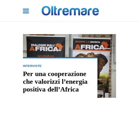
INTERVISTE
Per una cooperazione
che valorizzi l’energia
positiva dell’Africa