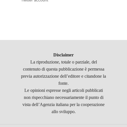
Twitter account
Disclaimer
La riproduzione, totale o parziale, del
contenuto di questa pubblicazione è permessa
previa autorizzazione dell’editore e citandone la
fonte.
Le opinioni espresse negli articoli pubblicati
non rispecchiano necessariamente il punto di
vista dell’Agenzia italiana per la cooperazione
allo sviluppo.