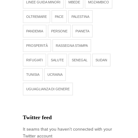
LINEE GUIDA MINORI
MBEDE
MOZAMBICO
OLTREMARE
PACE
PALESTINA
PANDEMIA
PERSONE
PIANETA
PROSPERITÀ
RASSEGNA STAMPA
RIFUGIATI
SALUTE
SENEGAL
SUDAN
TUNISIA
UCRAINA
UGUAGLIANZA DI GENERE
Twitter feed
It seams that you haven't connected with your
Twitter account