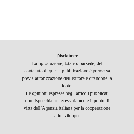
Disclaimer
La riproduzione, totale o parziale, del
contenuto di questa pubblicazione è permessa
previa autorizzazione dell’editore e citandone la
fonte.
Le opinioni espresse negli articoli pubblicati
non rispecchiano necessariamente il punto di
vista dell’Agenzia italiana per la cooperazione
allo sviluppo.