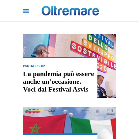
PARTNERSHIP
La pandemia può essere
anche un’occasione.
Voci dal Festival Asvis