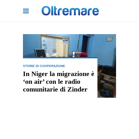
STORIE DI COOPERAZIONE
In Niger la migrazione è
‘on air’ con le radio
comunitarie di Zinder