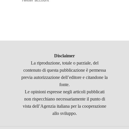
Twitter account
Disclaimer
La riproduzione, totale o parziale, del
contenuto di questa pubblicazione è permessa
previa autorizzazione dell’editore e citandone la
fonte.
Le opinioni espresse negli articoli pubblicati
non rispecchiano necessariamente il punto di
vista dell’Agenzia italiana per la cooperazione
allo sviluppo.