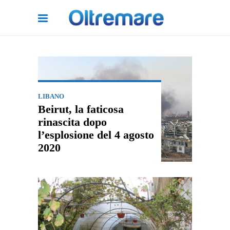
LIBANO
Beirut, la faticosa
rinascita dopo
l’esplosione del 4 agosto
2020