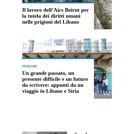
Il lavoro dell’Aics Beirut per
la tutela dei diritti umani
nelle prigioni del Libano
PERSONE
Un grande passato, un
presente difficile e un futuro
da scrivere: appunti da un
viaggio in Libano e Siria