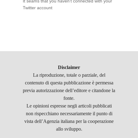
It seams that you haven't connected with your
Twitter account
Disclaimer
La riproduzione, totale o parziale, del
contenuto di questa pubblicazione è permessa
previa autorizzazione dell’editore e citandone la
fonte.
Le opinioni espresse negli articoli pubblicati
non rispecchiano necessariamente il punto di
vista dell’Agenzia italiana per la cooperazione
allo sviluppo.