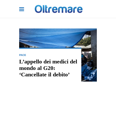
PACE
L’appello dei medici del
mondo al G20:
‘Cancellate il debito’