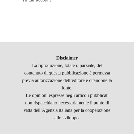
Twitter account
Disclaimer
La riproduzione, totale o parziale, del
contenuto di questa pubblicazione è permessa
previa autorizzazione dell’editore e citandone la
fonte.
Le opinioni espresse negli articoli pubblicati
non rispecchiano necessariamente il punto di
vista dell’Agenzia italiana per la cooperazione
allo sviluppo.