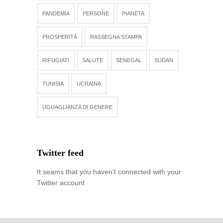
PANDEMIA
PERSONE
PIANETA
PROSPERITÀ
RASSEGNA STAMPA
RIFUGIATI
SALUTE
SENEGAL
SUDAN
TUNISIA
UCRAINA
UGUAGLIANZA DI GENERE
Twitter feed
It seams that you haven't connected with your
Twitter account