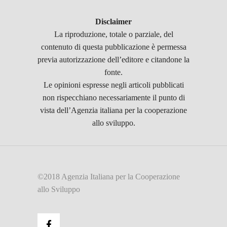
Disclaimer
La riproduzione, totale o parziale, del
contenuto di questa pubblicazione è permessa
previa autorizzazione dell’editore e citandone la
fonte.
Le opinioni espresse negli articoli pubblicati
non rispecchiano necessariamente il punto di
vista dell’Agenzia italiana per la cooperazione
allo sviluppo.
©2018 Agenzia Italiana per la Cooperazione
allo Sviluppo