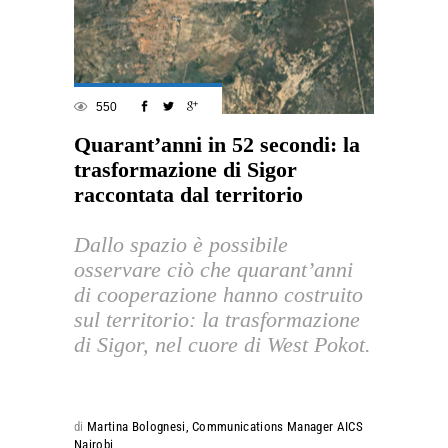
550
Quarant’anni in 52 secondi: la
trasformazione di Sigor
raccontata dal territorio
Dallo spazio è possibile
osservare ciò che quarant’anni
di cooperazione hanno costruito
sul territorio: la trasformazione
di Sigor, nel cuore di West Pokot.
di
Martina Bolognesi, Communications Manager AICS
Nairobi