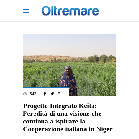
543
Progetto Integrato Keita:
l’eredità di una visione che
continua a ispirare la
Cooperazione italiana in Niger