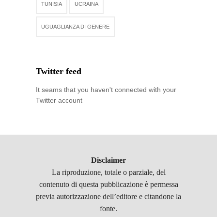
TUNISIA
UCRAINA
UGUAGLIANZA DI GENERE
Twitter feed
It seams that you haven't connected with your
Twitter account
Disclaimer
La riproduzione, totale o parziale, del
contenuto di questa pubblicazione è permessa
previa autorizzazione dell’editore e citandone la
fonte.