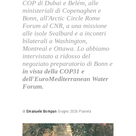
COP di Dubai e Belém, alle
ministeriali di Copenaghen e
Bonn, all'Arctic Circle Rome
Forum al CNR, a una missione
alle isole Svalbard e a incontri
bilaterali a Washington,
Montreal e Ottawa. Lo abbiamo
intervistato a ridosso del
negoziato preparatorio di Bonn e
in vista della COP31 e
dell'EuroMediterranean Water
Forum.
di
Emanuele Bompan
Giugno 2026
Pianeta