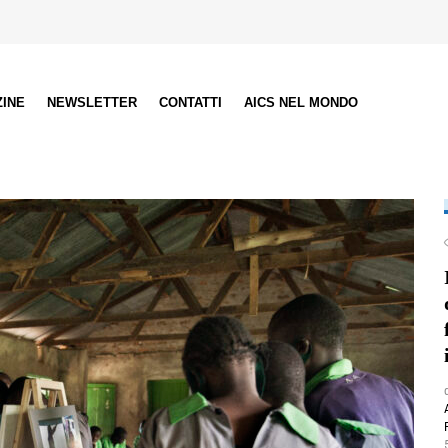
ZINE
NEWSLETTER
CONTATTI
AICS NEL MONDO