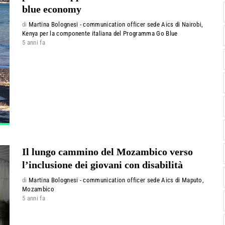
blue economy
di
Martina Bolognesi - communication officer sede Aics di Nairobi,
Kenya per la componente italiana del Programma Go Blue
5 anni fa
Il lungo cammino del Mozambico verso
l’inclusione dei giovani con disabilità
di
Martina Bolognesi - communication officer sede Aics di Maputo,
Mozambico
5 anni fa