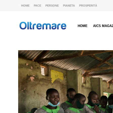
HOME
PACE
PERSONE
PIANETA
PROSPERITÀ
HOME
AICS MAGA