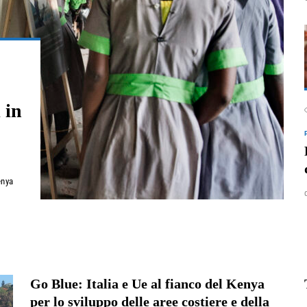
 in
enya
Go Blue: Italia e Ue al fianco del Kenya
per lo sviluppo delle aree costiere e della